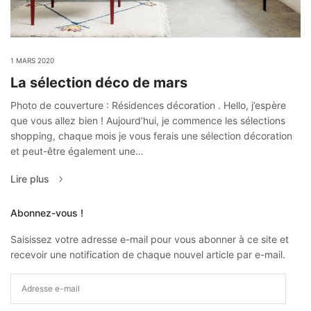
1 MARS 2020
La sélection déco de mars
Photo de couverture : Résidences décoration . Hello, j’espère
que vous allez bien ! Aujourd’hui, je commence les sélections
shopping, chaque mois je vous ferais une sélection décoration
et peut-être également une…
Lire plus
Abonnez-vous !
Saisissez votre adresse e-mail pour vous abonner à ce site et
recevoir une notification de chaque nouvel article par e-mail.