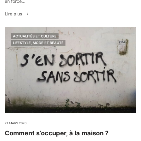
en force…
Lire plus
ACTUALITÉS ET CULTURE
LIFESTYLE, MODE ET BEAUTÉ
21 MARS 2020
Comment s’occuper, à la maison ?