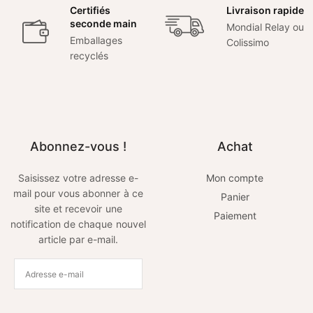
Certifiés
Livraison rapide
seconde main
Mondial Relay ou
Emballages
Colissimo
recyclés
Abonnez-vous !
Achat
Saisissez votre adresse e-
Mon compte
mail pour vous abonner à ce
Panier
site et recevoir une
Paiement
notification de chaque nouvel
article par e-mail.