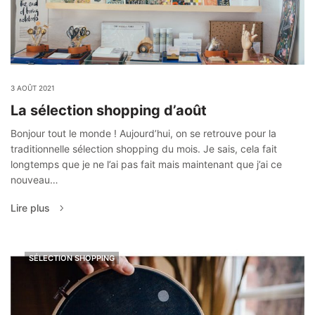
3 AOÛT 2021
La sélection shopping d’août
Bonjour tout le monde ! Aujourd’hui, on se retrouve pour la
traditionnelle sélection shopping du mois. Je sais, cela fait
longtemps que je ne l’ai pas fait mais maintenant que j’ai ce
nouveau…
Lire plus
SÉLECTION SHOPPING