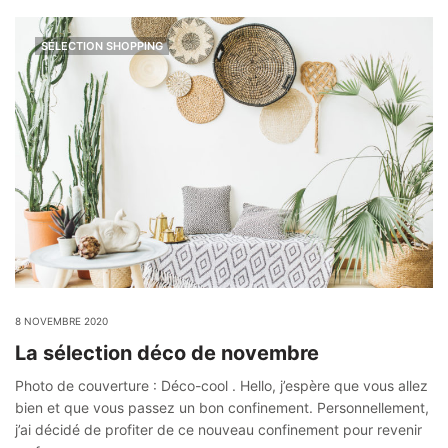
SÉLECTION SHOPPING
8 NOVEMBRE 2020
La sélection déco de novembre
Photo de couverture : Déco-cool . Hello, j’espère que vous allez
bien et que vous passez un bon confinement. Personnellement,
j’ai décidé de profiter de ce nouveau confinement pour revenir