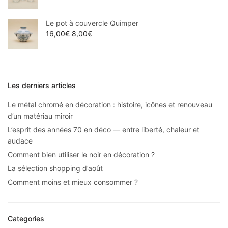
Le pot à couvercle Quimper
16,00
€
8,00
€
Les derniers articles
Le métal chromé en décoration : histoire, icônes et renouveau
d’un matériau miroir
L’esprit des années 70 en déco — entre liberté, chaleur et
audace
Comment bien utiliser le noir en décoration ?
La sélection shopping d’août
Comment moins et mieux consommer ?
Categories