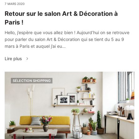
7 MARS 2020
Retour sur le salon Art & Décoration à
Paris !
Hello, j’espère que vous allez bien ! Aujourd’hui on se retrouve
pour parler du salon Art & Décoration qui se tient du 5 au 9
mars à Paris et auquel j’ai eu…
Lire plus
SÉLECTION SHOPPING