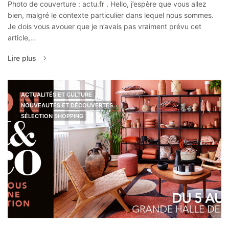
Photo de couverture : actu.fr . Hello, j’espère que vous allez
bien, malgré le contexte particulier dans lequel nous sommes.
Je dois vous avouer que je n’avais pas vraiment prévu cet
article,…
Lire plus
ACTUALITÉS ET CULTURE
NOUVEAUTÉS ET DÉCOUVERTES
SÉLECTION SHOPPING