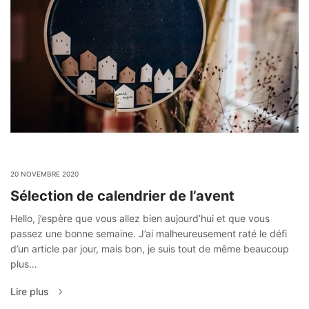
20 NOVEMBRE 2020
Sélection de calendrier de l’avent
Hello, j’espère que vous allez bien aujourd’hui et que vous
passez une bonne semaine. J’ai malheureusement raté le défi
d’un article par jour, mais bon, je suis tout de même beaucoup
plus…
Lire plus