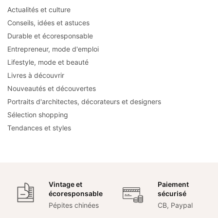
Actualités et culture
Conseils, idées et astuces
Durable et écoresponsable
Entrepreneur, mode d'emploi
Lifestyle, mode et beauté
Livres à découvrir
Nouveautés et découvertes
Portraits d'architectes, décorateurs et designers
Sélection shopping
Tendances et styles
Vintage et
Paiement
écoresponsable
sécurisé
Pépites chinées
CB, Paypal