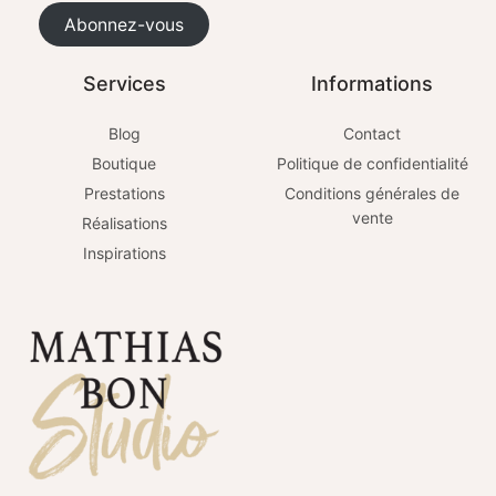
Abonnez-vous
Services
Informations
Blog
Contact
Boutique
Politique de confidentialité
Prestations
Conditions générales de
vente
Réalisations
Inspirations