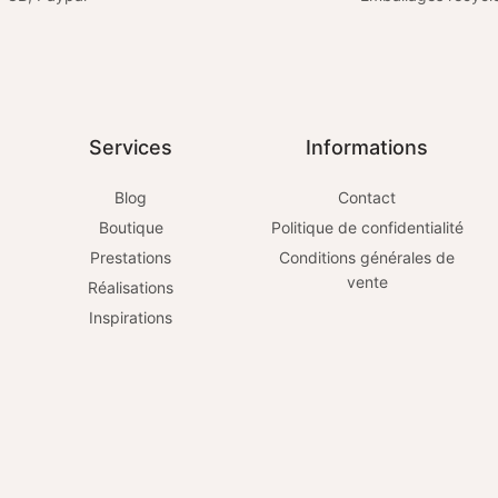
Services
Informations
Blog
Contact
Boutique
Politique de confidentialité
Prestations
Conditions générales de
vente
Réalisations
Inspirations