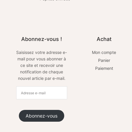
Abonnez-vous !
Achat
Saisissez votre adresse e-
Mon compte
mail pour vous abonner à
Panier
ce site et recevoir une
Paiement
notification de chaque
nouvel article par e-mail.
Abonnez-vous