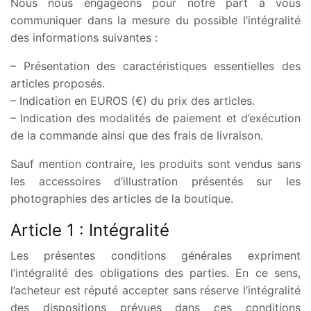
Nous nous engageons pour notre part à vous
communiquer dans la mesure du possible l’intégralité
des informations suivantes :
– Présentation des caractéristiques essentielles des
articles proposés.
– Indication en EUROS (€) du prix des articles.
– Indication des modalités de paiement et d’exécution
de la commande ainsi que des frais de livraison.
Sauf mention contraire, les produits sont vendus sans
les accessoires d’illustration présentés sur les
photographies des articles de la boutique.
Article 1 : Intégralité
Les présentes conditions générales expriment
l’intégralité des obligations des parties. En ce sens,
l’acheteur est réputé accepter sans réserve l’intégralité
des dispositions prévues dans ces conditions