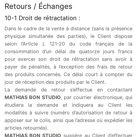
Retours / Échanges
10-1 Droit de rétractation :
Dans le cadre de la vente à distance (sans la présence
physique simultanée des parties), le Client dispose
selon l’Article L 121-20 du code français de la
consommation d’un délai de quatorze jours francs
pour exercer son droit de rétractation sans avoir à
payer de pénalités, à l’exception des frais de retour
des produits concernés. Ce délai court à compter du
jour de réception des produits par le Client.
La demande de retour s’effectue en contactant
MATHIAS BON STUDIO
, par courrier électronique, qui
étudiera la demande et indiquera au Client les
modalités à suivre (numéro d’autorisation de retour à
apposer sur le colis, ainsi que l’adresse où expédier les
articles retournés).
MATHIAS BON STUDIO
suggère au Client d’effectuer