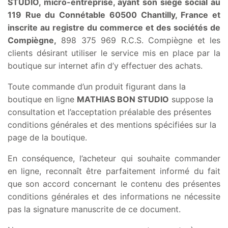
STUDIO, micro-entreprise, ayant son siège social au
119 Rue du Connétable 60500 Chantilly, France et
inscrite au registre du commerce et des sociétés de
Compiègne,
898 375 969 R.C.S. Compiègne et les
clients désirant utiliser le service mis en place par la
boutique sur internet afin d’y effectuer des achats.
Toute commande d’un produit figurant dans la
boutique en ligne
MATHIAS BON STUDIO
suppose la
consultation et l’acceptation préalable des présentes
conditions générales et des mentions spécifiées sur la
page de la boutique.
En conséquence, l’acheteur qui souhaite commander
en ligne, reconnaît être parfaitement informé du fait
que son accord concernant le contenu des présentes
conditions générales et des informations ne nécessite
pas la signature manuscrite de ce document.