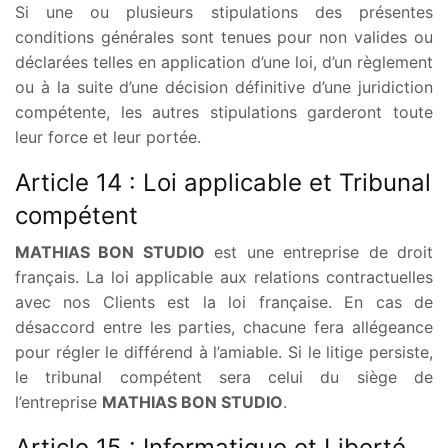
Si une ou plusieurs stipulations des présentes
conditions générales sont tenues pour non valides ou
déclarées telles en application d’une loi, d’un règlement
ou à la suite d’une décision définitive d’une juridiction
compétente, les autres stipulations garderont toute
leur force et leur portée.
Article 14 : Loi applicable et Tribunal
compétent
MATHIAS BON STUDIO
est une entreprise de droit
français. La loi applicable aux relations contractuelles
avec nos Clients est la loi française. En cas de
désaccord entre les parties, chacune fera allégeance
pour régler le différend à l’amiable. Si le litige persiste,
le tribunal compétent sera celui du siège de
l’entreprise
MATHIAS BON STUDIO
.
Article 15 : Informatique et Liberté