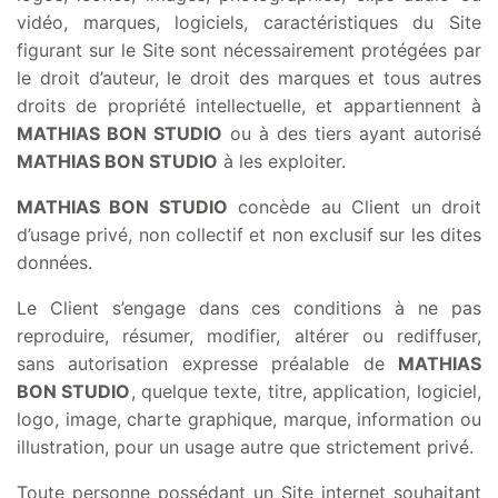
vidéo, marques, logiciels, caractéristiques du Site
figurant sur le Site sont nécessairement protégées par
le droit d’auteur, le droit des marques et tous autres
droits de propriété intellectuelle, et appartiennent à
MATHIAS BON STUDIO
ou à des tiers ayant autorisé
MATHIAS BON STUDIO
à les exploiter.
MATHIAS BON STUDIO
concède au Client un droit
d’usage privé, non collectif et non exclusif sur les dites
données.
Le Client s’engage dans ces conditions à ne pas
reproduire, résumer, modifier, altérer ou rediffuser,
sans autorisation expresse préalable de
MATHIAS
BON STUDIO
, quelque texte, titre, application, logiciel,
logo, image, charte graphique, marque, information ou
illustration, pour un usage autre que strictement privé.
Toute personne possédant un Site internet souhaitant