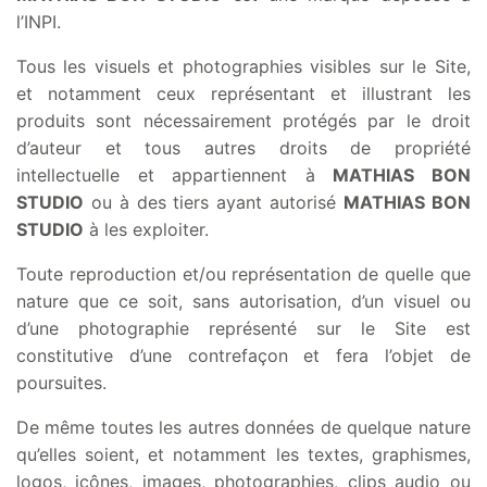
l’INPI.
Tous les visuels et photographies visibles sur le Site,
et notamment ceux représentant et illustrant les
produits sont nécessairement protégés par le droit
d’auteur et tous autres droits de propriété
intellectuelle et appartiennent à
MATHIAS BON
STUDIO
ou à des tiers ayant autorisé
MATHIAS BON
STUDIO
à les exploiter.
Toute reproduction et/ou représentation de quelle que
nature que ce soit, sans autorisation, d’un visuel ou
d’une photographie représenté sur le Site est
constitutive d’une contrefaçon et fera l’objet de
poursuites.
De même toutes les autres données de quelque nature
qu’elles soient, et notamment les textes, graphismes,
logos, icônes, images, photographies, clips audio ou