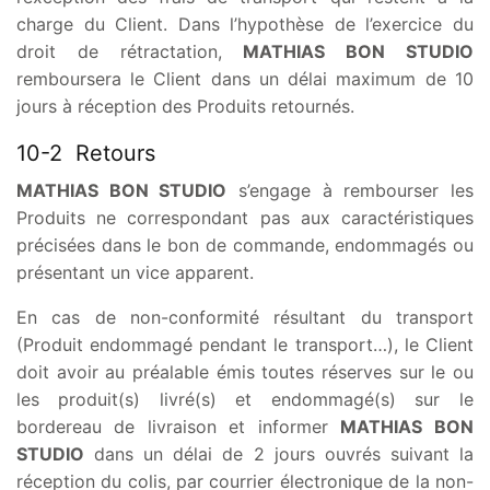
charge du Client. Dans l’hypothèse de l’exercice du
droit de rétractation,
MATHIAS BON STUDIO
remboursera le Client dans un délai maximum de 10
jours à réception des Produits retournés.
10-2 Retours
MATHIAS BON STUDIO
s’engage à rembourser les
Produits ne correspondant pas aux caractéristiques
précisées dans le bon de commande, endommagés ou
présentant un vice apparent.
En cas de non-conformité résultant du transport
(Produit endommagé pendant le transport…), le Client
doit avoir au préalable émis toutes réserves sur le ou
les produit(s) livré(s) et endommagé(s) sur le
bordereau de livraison et informer
MATHIAS BON
STUDIO
dans un délai de 2 jours ouvrés suivant la
réception du colis, par courrier électronique de la non-