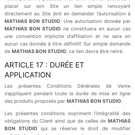
placer sur son Site un lien simple renvoyant
directement au Site doit en demander l’autorisation à
MATHIAS BON STUDIO
. Une autorisation donnée par
MATHIAS BON STUDIO
ne constituera en aucun cas
une convention implicite d’affiliation et ne sera en
aucun cas donnée à titre définitif. Sur simple demande
de
MATHIAS BON STUDIO
, ce lien devra être retiré.
ARTICLE 17 : DURÉE ET
APPLICATION
Les présentes Conditions Générales de Vente
s’appliquent pendant toute la durée de mise en ligne
des produits proposés par
MATHIAS BON STUDIO
.
Les présentes conditions expriment l’intégralité des
obligations du Client ainsi que de celles de
MATHIAS
BON STUDIO
qui se réserve le droit de modifier