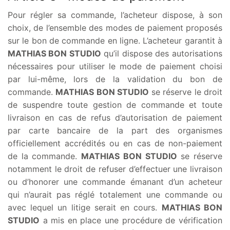
Pour régler sa commande, l’acheteur dispose, à son
choix, de l’ensemble des modes de paiement proposés
sur le bon de commande en ligne. L’acheteur garantit à
MATHIAS BON STUDIO
qu’il dispose des autorisations
nécessaires pour utiliser le mode de paiement choisi
par lui-même, lors de la validation du bon de
commande.
MATHIAS BON STUDIO
se réserve le droit
de suspendre toute gestion de commande et toute
livraison en cas de refus d’autorisation de paiement
par carte bancaire de la part des organismes
officiellement accrédités ou en cas de non-paiement
de la commande.
MATHIAS BON STUDIO
se réserve
notamment le droit de refuser d’effectuer une livraison
ou d’honorer une commande émanant d’un acheteur
qui n’aurait pas réglé totalement une commande ou
avec lequel un litige serait en cours.
MATHIAS BON
STUDIO
a mis en place une procédure de vérification