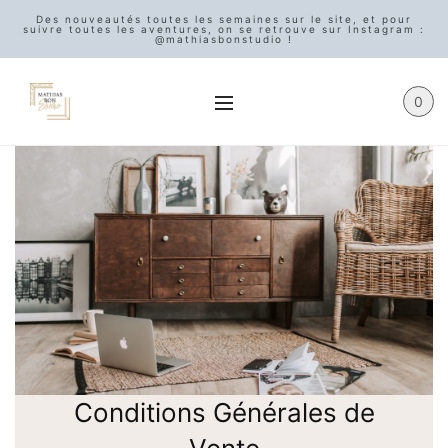
Des nouveautés toutes les semaines sur le site, et pour
suivre toutes les aventures, on se retrouve sur Instagram :
@mathiasbonstudio !
0
Conditions Générales de