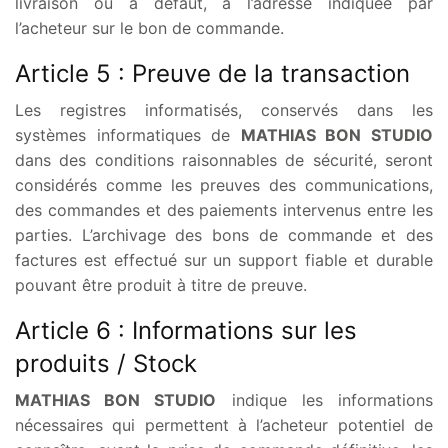
livraison ou à défaut, à l’adresse indiquée par
l’acheteur sur le bon de commande.
Article 5 : Preuve de la transaction
Les registres informatisés, conservés dans les
systèmes informatiques de
MATHIAS BON STUDIO
dans des conditions raisonnables de sécurité, seront
considérés comme les preuves des communications,
des commandes et des paiements intervenus entre les
parties. L’archivage des bons de commande et des
factures est effectué sur un support fiable et durable
pouvant être produit à titre de preuve.
Article 6 : Informations sur les
produits / Stock
MATHIAS BON STUDIO
indique les informations
nécessaires qui permettent à l’acheteur potentiel de