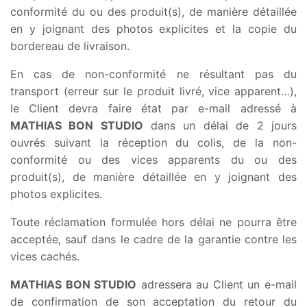
conformité du ou des produit(s), de manière détaillée
en y joignant des photos explicites et la copie du
bordereau de livraison.
En cas de non-conformité ne résultant pas du
transport (erreur sur le produit livré, vice apparent…),
le Client devra faire état par e-mail adressé à
MATHIAS BON STUDIO
dans un délai de 2 jours
ouvrés suivant la réception du colis, de la non-
conformité ou des vices apparents du ou des
produit(s), de manière détaillée en y joignant des
photos explicites.
Toute réclamation formulée hors délai ne pourra être
acceptée, sauf dans le cadre de la garantie contre les
vices cachés.
MATHIAS BON STUDIO
adressera au Client un e-mail
de confirmation de son acceptation du retour du