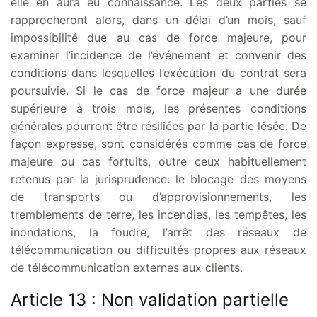
elle en aura eu connaissance. Les deux parties se
rapprocheront alors, dans un délai d’un mois, sauf
impossibilité due au cas de force majeure, pour
examiner l’incidence de l’événement et convenir des
conditions dans lesquelles l’exécution du contrat sera
poursuivie. Si le cas de force majeur a une durée
supérieure à trois mois, les présentes conditions
générales pourront être résiliées par la partie lésée. De
façon expresse, sont considérés comme cas de force
majeure ou cas fortuits, outre ceux habituellement
retenus par la jurisprudence: le blocage des moyens
de transports ou d’approvisionnements, les
tremblements de terre, les incendies, les tempêtes, les
inondations, la foudre, l’arrêt des réseaux de
télécommunication ou difficultés propres aux réseaux
de télécommunication externes aux clients.
Article 13 : Non validation partielle