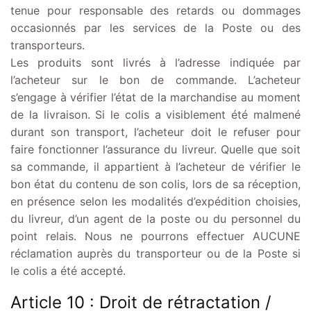
tenue pour responsable des retards ou dommages
occasionnés par les services de la Poste ou des
transporteurs.
Les produits sont livrés à l’adresse indiquée par
l’acheteur sur le bon de commande. L’acheteur
s’engage à vérifier l’état de la marchandise au moment
de la livraison. Si le colis a visiblement été malmené
durant son transport, l’acheteur doit le refuser pour
faire fonctionner l’assurance du livreur. Quelle que soit
sa commande, il appartient à l’acheteur de vérifier le
bon état du contenu de son colis, lors de sa réception,
en présence selon les modalités d’expédition choisies,
du livreur, d’un agent de la poste ou du personnel du
point relais. Nous ne pourrons effectuer AUCUNE
réclamation auprès du transporteur ou de la Poste si
le colis a été accepté.
Article 10 : Droit de rétractation /