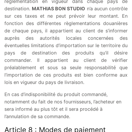
règlementation en vigueur dans chaque pays de
destination.
MATHIAS BON STUDIO
n’a aucun contrôle
sur ces taxes et ne peut prévoir leur montant. En
fonction des différentes règlementations douanières
de chaque pays, il appartient au client de s’informer
auprès des autorités locales concernées des
éventuelles limitations d’importation sur le territoire du
pays de destination des produits qu’il désire
commander. Il appartient au client de vérifier
préalablement et sous sa seule responsabilité que
l’importation de ces produits est bien conforme aux
lois en vigueur du pays de livraison.
En cas d’indisponibilité du produit commandé,
notamment du fait de nos fournisseurs, l’acheteur en
sera informé au plus tôt et il sera procédé à
l’annulation de sa commande.
Article 8 : Modes de paiement