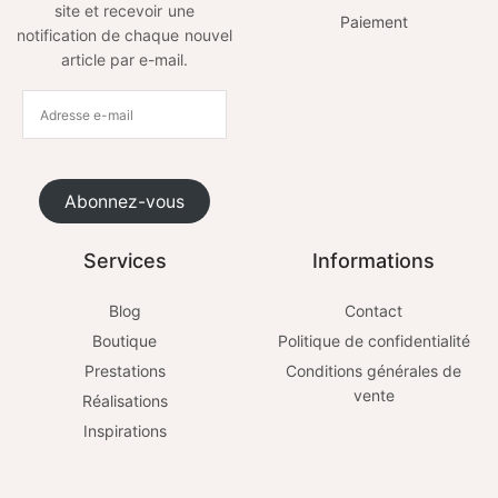
site et recevoir une
Paiement
notification de chaque nouvel
article par e-mail.
Abonnez-vous
Services
Informations
Blog
Contact
Boutique
Politique de confidentialité
Prestations
Conditions générales de
vente
Réalisations
Inspirations