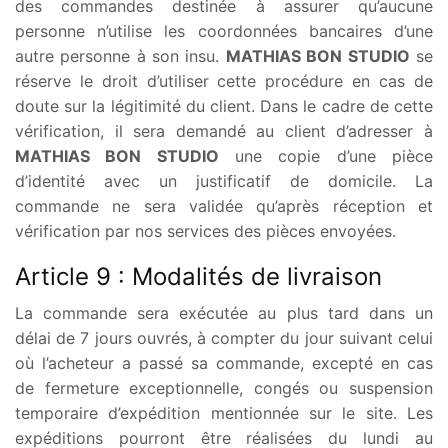
des commandes destinée à assurer qu’aucune
personne n’utilise les coordonnées bancaires d’une
autre personne à son insu.
MATHIAS BON STUDIO
se
réserve le droit d’utiliser cette procédure en cas de
doute sur la légitimité du client. Dans le cadre de cette
vérification, il sera demandé au client d’adresser à
MATHIAS BON STUDIO
une copie d’une pièce
d’identité avec un justificatif de domicile. La
commande ne sera validée qu’après réception et
vérification par nos services des pièces envoyées.
Article 9 : Modalités de livraison
La commande sera exécutée au plus tard dans un
délai de 7 jours ouvrés, à compter du jour suivant celui
où l’acheteur a passé sa commande, excepté en cas
de fermeture exceptionnelle, congés ou suspension
temporaire d’expédition mentionnée sur le site. Les
expéditions pourront être réalisées du lundi au