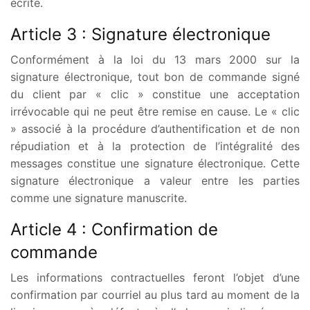
écrite.
Article 3 : Signature électronique
Conformément à la loi du 13 mars 2000 sur la
signature électronique, tout bon de commande signé
du client par « clic » constitue une acceptation
irrévocable qui ne peut être remise en cause. Le « clic
» associé à la procédure d’authentification et de non
répudiation et à la protection de l’intégralité des
messages constitue une signature électronique. Cette
signature électronique a valeur entre les parties
comme une signature manuscrite.
Article 4 : Confirmation de
commande
Les informations contractuelles feront l’objet d’une
confirmation par courriel au plus tard au moment de la