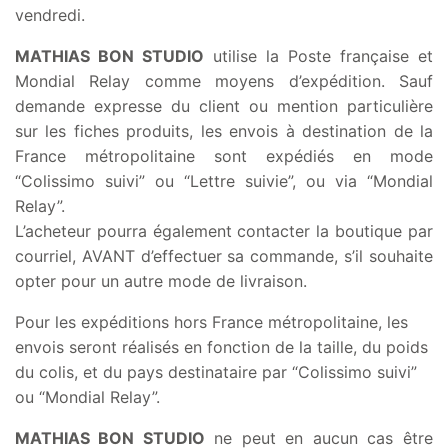
vendredi.
MATHIAS BON STUDIO
utilise la Poste française et
Mondial Relay comme moyens d’expédition. Sauf
demande expresse du client ou mention particulière
sur les fiches produits, les envois à destination de la
France métropolitaine sont expédiés en mode
“Colissimo suivi” ou “Lettre suivie”, ou via “Mondial
Relay”.
L’acheteur pourra également contacter la boutique par
courriel, AVANT d’effectuer sa commande, s’il souhaite
opter pour un autre mode de livraison.
Pour les expéditions hors France métropolitaine, les
envois seront réalisés en fonction de la taille, du poids
du colis, et du pays destinataire par “Colissimo suivi”
ou “Mondial Relay”.
MATHIAS BON STUDIO
ne peut en aucun cas être