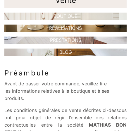
Vente
BOUTIQUE
RÉALISATIONS
PRESTATIONS
BLOG
Préambule
Avant de passer votre commande, veuillez lire
les informations relatives à la boutique et à ses
produits.
Les conditions générales de vente décrites ci-dessous
ont pour objet de régir l’ensemble des relations
contractuelles entre la société
MATHIAS BON