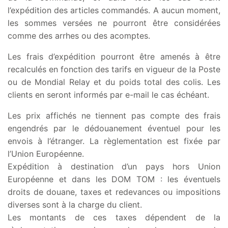
l’expédition des articles commandés. A aucun moment,
les sommes versées ne pourront être considérées
comme des arrhes ou des acomptes.
Les frais d’expédition pourront être amenés à être
recalculés en fonction des tarifs en vigueur de la Poste
ou de Mondial Relay et du poids total des colis. Les
clients en seront informés par e-mail le cas échéant.
Les prix affichés ne tiennent pas compte des frais
engendrés par le dédouanement éventuel pour les
envois à l’étranger. La règlementation est fixée par
l’Union Européenne.
Expédition à destination d’un pays hors Union
Européenne et dans les DOM TOM : les éventuels
droits de douane, taxes et redevances ou impositions
diverses sont à la charge du client.
Les montants de ces taxes dépendent de la