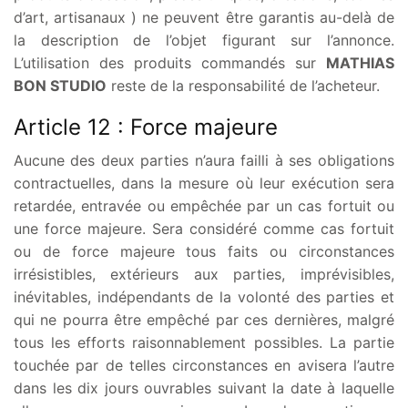
d’art, artisanaux ) ne peuvent être garantis au-delà de
la description de l’objet figurant sur l’annonce.
L’utilisation des produits commandés sur
MATHIAS
BON STUDIO
reste de la responsabilité de l’acheteur.
Article 12 : Force majeure
Aucune des deux parties n’aura failli à ses obligations
contractuelles, dans la mesure où leur exécution sera
retardée, entravée ou empêchée par un cas fortuit ou
une force majeure. Sera considéré comme cas fortuit
ou de force majeure tous faits ou circonstances
irrésistibles, extérieurs aux parties, imprévisibles,
inévitables, indépendants de la volonté des parties et
qui ne pourra être empêché par ces dernières, malgré
tous les efforts raisonnablement possibles. La partie
touchée par de telles circonstances en avisera l’autre
dans les dix jours ouvrables suivant la date à laquelle