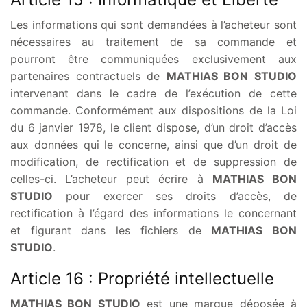
Les informations qui sont demandées à l’acheteur sont
nécessaires au traitement de sa commande et
pourront être communiquées exclusivement aux
partenaires contractuels de
MATHIAS BON STUDIO
intervenant dans le cadre de l’exécution de cette
commande. Conformément aux dispositions de la Loi
du 6 janvier 1978, le client dispose, d’un droit d’accès
aux données qui le concerne, ainsi que d’un droit de
modification, de rectification et de suppression de
celles-ci. L’acheteur peut écrire à
MATHIAS BON
STUDIO
pour exercer ses droits d’accès, de
rectification à l’égard des informations le concernant
et figurant dans les fichiers de
MATHIAS BON
STUDIO
.
Article 16 : Propriété intellectuelle
MATHIAS BON STUDIO
est une marque déposée à