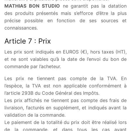
MATHIAS BON STUDIO
ne garantit pas la datation
des produits présentés mais s’efforce d’être la plus
précise possible en fonction de ses sources et
connaissances.
Article 7 : Prix
Les prix sont indiqués en EUROS (€), hors taxes (HT),
et ne sont valables qu’à la date de l’envoi du bon de
commande par l’acheteur.
Les prix ne tiennent pas compte de la TVA. En
l’espèce, la TVA est non applicable conformément à
l’article 293B du Code Général des Impôts.
Les prix affichés ne tiennent pas compte des frais de
livraison, facturés en supplément, et indiqués avant la
validation de la commande.
Le paiement de la totalité du prix doit être réalisé lors
de la commande, et dans tous les cas avant