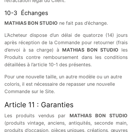
rétractation légal du Client.
10-3 Échanges
MATHIAS BON STUDIO
ne fait pas d’échange.
L’Acheteur dispose d’un délai de quatorze (14) jours
après réception de la Commande pour retourner (frais
d’envoi à sa charge) à
MATHIAS BON STUDIO
les
Produits contre remboursement dans les conditions
détaillées à l’article 10-1 des présentes.
Pour une nouvelle taille, un autre modèle ou un autre
coloris, il est nécessaire de repasser une nouvelle
Commande sur le Site.
Article 11 : Garanties
Les produits vendus par
MATHIAS BON STUDIO
(produits vintage, anciens, antiquités, seconde main,
produits d’occasion, pièces uniques, créations, œuvres