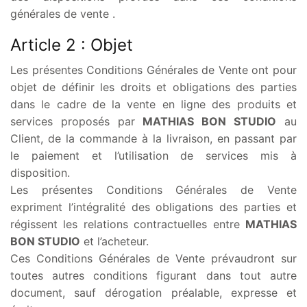
générales de vente .
Article 2 : Objet
Les présentes Conditions Générales de Vente ont pour
objet de définir les droits et obligations des parties
dans le cadre de la vente en ligne des produits et
services proposés par
MATHIAS BON STUDIO
au
Client, de la commande à la livraison, en passant par
le paiement et l’utilisation de services mis à
disposition.
Les présentes Conditions Générales de Vente
expriment l’intégralité des obligations des parties et
régissent les relations contractuelles entre
MATHIAS
BON STUDIO
et l’acheteur.
Ces Conditions Générales de Vente prévaudront sur
toutes autres conditions figurant dans tout autre
document, sauf dérogation préalable, expresse et