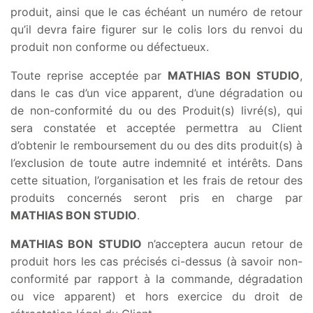
produit, ainsi que le cas échéant un numéro de retour
qu’il devra faire figurer sur le colis lors du renvoi du
produit non conforme ou défectueux.
Toute reprise acceptée par
MATHIAS BON STUDIO
,
dans le cas d’un vice apparent, d’une dégradation ou
de non-conformité du ou des Produit(s) livré(s), qui
sera constatée et acceptée permettra au Client
d’obtenir le remboursement du ou des dits produit(s) à
l’exclusion de toute autre indemnité et intérêts. Dans
cette situation, l’organisation et les frais de retour des
produits concernés seront pris en charge par
MATHIAS BON STUDIO
.
MATHIAS BON STUDIO
n’acceptera aucun retour de
produit hors les cas précisés ci-dessus (à savoir non-
conformité par rapport à la commande, dégradation
ou vice apparent) et hors exercice du droit de