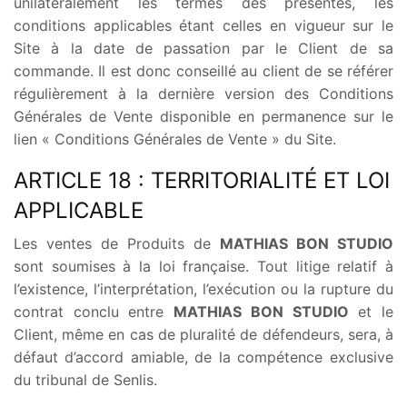
unilatéralement les termes des présentes, les
conditions applicables étant celles en vigueur sur le
Site à la date de passation par le Client de sa
commande. Il est donc conseillé au client de se référer
régulièrement à la dernière version des Conditions
Générales de Vente disponible en permanence sur le
lien « Conditions Générales de Vente » du Site.
ARTICLE 18 : TERRITORIALITÉ ET LOI
APPLICABLE
Les ventes de Produits de
MATHIAS BON STUDIO
sont soumises à la loi française. Tout litige relatif à
l’existence, l’interprétation, l’exécution ou la rupture du
contrat conclu entre
MATHIAS BON STUDIO
et le
Client, même en cas de pluralité de défendeurs, sera, à
défaut d’accord amiable, de la compétence exclusive
du tribunal de Senlis.