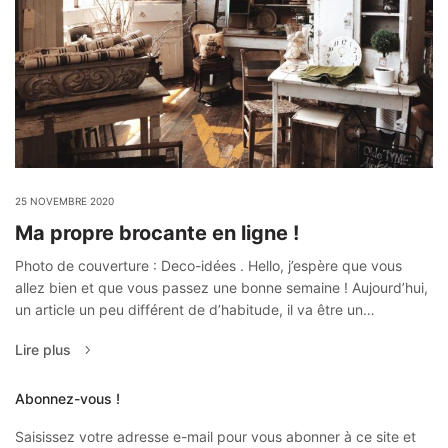
25 NOVEMBRE 2020
Ma propre brocante en ligne !
Photo de couverture : Deco-idées . Hello, j’espère que vous
allez bien et que vous passez une bonne semaine ! Aujourd’hui,
un article un peu différent de d’habitude, il va être un…
Lire plus
Abonnez-vous !
Saisissez votre adresse e-mail pour vous abonner à ce site et