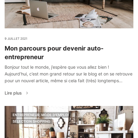
9 JUILLET 2021
Mon parcours pour devenir auto-
entrepreneur
Bonjour tout le monde, j’espère que vous allez bien !
Aujourd’hui, c’est mon grand retour sur le blog et on se retrouve
pour un nouvel article, même si cela fait (très) longtemps…
Lire plus
ENTREPRENEUR, MODE D'EMPLOI
SÉLECTION SHOPPING