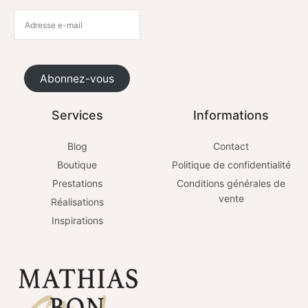
Abonnez-vous
Services
Informations
Blog
Contact
Boutique
Politique de confidentialité
Prestations
Conditions générales de
vente
Réalisations
Inspirations