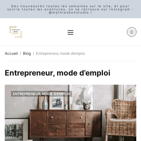
Des nouveautés toutes les semaines sur le site, et pour
suivre toutes les aventures, on se retrouve sur Instagram :
@mathiasbonstudio !
0
Accueil
Blog
Entrepreneur, mode d’emploi
Entrepreneur, mode d’emploi
ENTREPRENEUR, MODE D'EMPLOI