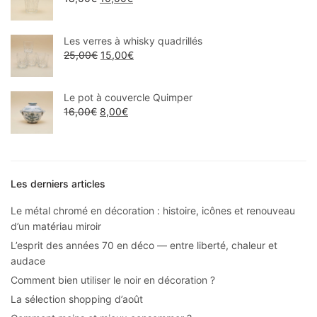
Les verres à whisky quadrillés
25,00
€
15,00
€
Le pot à couvercle Quimper
16,00
€
8,00
€
Les derniers articles
Le métal chromé en décoration : histoire, icônes et renouveau
d’un matériau miroir
L’esprit des années 70 en déco — entre liberté, chaleur et
audace
Comment bien utiliser le noir en décoration ?
La sélection shopping d’août