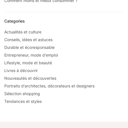
Comment moins et mieux consommer ?
Categories
Actualités et culture
Conseils, idées et astuces
Durable et écoresponsable
Entrepreneur, mode d'emploi
Lifestyle, mode et beauté
Livres à découvrir
Nouveautés et découvertes
Portraits d'architectes, décorateurs et designers
Sélection shopping
Tendances et styles