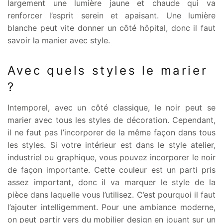
largement une lumière jaune et chaude qui va
renforcer l’esprit serein et apaisant. Une lumière
blanche peut vite donner un côté hôpital, donc il faut
savoir la manier avec style.
Avec quels styles le marier
?
Intemporel, avec un côté classique, le noir peut se
marier avec tous les styles de décoration. Cependant,
il ne faut pas l’incorporer de la même façon dans tous
les styles. Si votre intérieur est dans le style atelier,
industriel ou graphique, vous pouvez incorporer le noir
de façon importante. Cette couleur est un parti pris
assez important, donc il va marquer le style de la
pièce dans laquelle vous l’utilisez. C’est pourquoi il faut
l’ajouter intelligemment. Pour une ambiance moderne,
on peut partir vers du mobilier design en jouant sur un