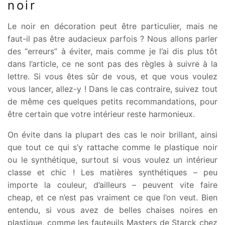
noir
Le noir en décoration peut être particulier, mais ne
faut-il pas être audacieux parfois ? Nous allons parler
des “erreurs” à éviter, mais comme je l’ai dis plus tôt
dans l’article, ce ne sont pas des règles à suivre à la
lettre. Si vous êtes sûr de vous, et que vous voulez
vous lancer, allez-y ! Dans le cas contraire, suivez tout
de même ces quelques petits recommandations, pour
être certain que votre intérieur reste harmonieux.
On évite dans la plupart des cas le noir brillant, ainsi
que tout ce qui s’y rattache comme le plastique noir
ou le synthétique, surtout si vous voulez un intérieur
classe et chic ! Les matières synthétiques – peu
importe la couleur, d’ailleurs – peuvent vite faire
cheap, et ce n’est pas vraiment ce que l’on veut. Bien
entendu, si vous avez de belles chaises noires en
plastique, comme les fauteuils Masters de Starck chez