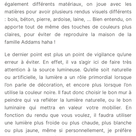
également différents matériaux, on joue avec les
matières pour avoir plusieurs rendus visuels différents
: bois, béton, pierre, ardoise, laine, … Bien entendu, on
apporte tout de même des touches de couleurs plus
claires, pour éviter de reproduire la maison de la
famille Addams haha !
Le dernier point est plus un point de vigilance qu’une
erreur à éviter. En effet, il va s’agir ici de faire très
attention à la source lumineuse. Qu’elle soit naturelle
ou artificielle, la lumière a un rôle primordial lorsque
l’on parle de décoration, et encore plus lorsque l’on
utilise la couleur noire. Il faut donc choisir le bon mur à
peindre qui va refléter la lumière naturelle, ou le bon
luminaire qui mettra en valeur votre mobilier. En
fonction du rendu que vous voulez, il faudra utiliser
une lumière plus froide ou plus chaude, plus blanche
ou plus jaune, même si personnellement, je préfère