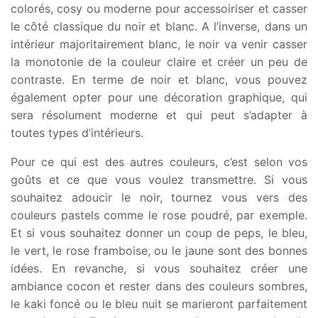
colorés, cosy ou moderne pour accessoiriser et casser
le côté classique du noir et blanc. A l’inverse, dans un
intérieur majoritairement blanc, le noir va venir casser
la monotonie de la couleur claire et créer un peu de
contraste. En terme de noir et blanc, vous pouvez
également opter pour une décoration graphique, qui
sera résolument moderne et qui peut s’adapter à
toutes types d’intérieurs.
Pour ce qui est des autres couleurs, c’est selon vos
goûts et ce que vous voulez transmettre. Si vous
souhaitez adoucir le noir, tournez vous vers des
couleurs pastels comme le rose poudré, par exemple.
Et si vous souhaitez donner un coup de peps, le bleu,
le vert, le rose framboise, ou le jaune sont des bonnes
idées. En revanche, si vous souhaitez créer une
ambiance cocon et rester dans des couleurs sombres,
le kaki foncé ou le bleu nuit se marieront parfaitement