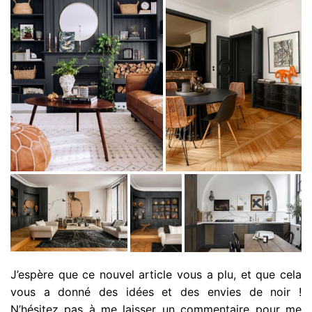
J’espère que ce nouvel article vous a plu, et que cela
vous a donné des idées et des envies de noir !
N’hésitez pas à me laisser un commentaire pour me