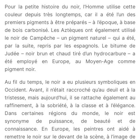
Pour la petite histoire du noir, l’Homme utilise cette
couleur depuis très longtemps, car il a été l’un des
premiers pigments à être préparés – à l’époque, à base
de bois carbonisé. Les Aztèques ont également utilisé
le noir de Campêche – un pigment naturel – qui a été,
par la suite, repris par les espagnols. Le bitume de
Judée – noir brun et chaud tiré d’un hydrocarbure – a
été employé en Europe, au Moyen-Age comme
pigment noir.
Au fil du temps, le noir a eu plusieurs symboliques en
Occident. Avant, il n’était raccroché qu’au deuil et à la
tristesse, mais aujourd’hui, il se rattache également au
raffinement, à la sobriété, à la classe et à l’élégance.
Dans certaines régions du monde, le noir est
synonyme de puissance, de beauté et de
connaissance. En Europe, les peintres ont aidé à
remettre le noir sur le devant de la scène, à l’image de