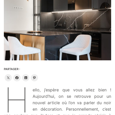
PARTAGER :
H
ello, j’espère que vous allez bien !
Aujourd’hui, on se retrouve pour un
nouvel article où l’on va parler du noir
en décoration. Personnellement, c’est