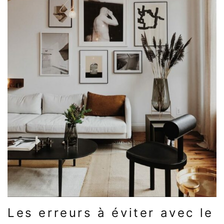
Les erreurs à éviter avec le