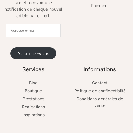
site et recevoir une
Paiement
notification de chaque nouvel
article par e-mail.
Abonnez-vous
Services
Informations
Blog
Contact
Boutique
Politique de confidentialité
Prestations
Conditions générales de
vente
Réalisations
Inspirations