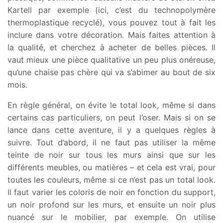
Kartell par exemple (ici, c’est du technopolymère
thermoplastique recyclé), vous pouvez tout à fait les
inclure dans votre décoration. Mais faites attention à
la qualité, et cherchez à acheter de belles pièces. Il
vaut mieux une pièce qualitative un peu plus onéreuse,
qu’une chaise pas chère qui va s’abimer au bout de six
mois.
En règle général, on évite le total look, même si dans
certains cas particuliers, on peut l’oser. Mais si on se
lance dans cette aventure, il y a quelques règles à
suivre. Tout d’abord, il ne faut pas utiliser la même
teinte de noir sur tous les murs ainsi que sur les
différents meubles, ou matières – et cela est vrai, pour
toutes les couleurs, même si ce n’est pas un total look.
Il faut varier les coloris de noir en fonction du support,
un noir profond sur les murs, et ensuite un noir plus
nuancé sur le mobilier, par exemple. On utilise