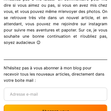
dire si vous aimez ou pas, si vous en avez mis chez
vous, et vous pouvez même m’envoyer des photos. On
se retrouve très vite dans un nouvel article, et en
attendant, vous pouvez me rejoindre sur instagram
pour suivre mes aventures et papoter. Sur ce, je vous
souhaite une bonne continuation et n’oubliez pas,
soyez audacieux 😉
N’hésitez pas à vous abonner à mon blog pour
recevoir tous les nouveaux articles, directement dans
votre boite mail :