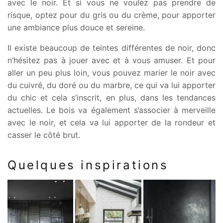
avec le noir. Et si vous ne voulez pas prendre de
risque, optez pour du gris ou du crème, pour apporter
une ambiance plus douce et sereine.
Il existe beaucoup de teintes différentes de noir, donc
n’hésitez pas à jouer avec et à vous amuser. Et pour
aller un peu plus loin, vous pouvez marier le noir avec
du cuivré, du doré ou du marbre, ce qui va lui apporter
du chic et cela s’inscrit, en plus, dans les tendances
actuelles. Le bois va également s’associer à merveille
avec le noir, et cela va lui apporter de la rondeur et
casser le côté brut.
Quelques inspirations