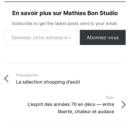
En savoir plus sur Mathias Bon Studio
Subscribe to get the latest posts sent to your email.
Abonnez-vous
Précédente
La sélection shopping d'août
Suiv
L’esprit des années 70 en déco — entre
liberté, chaleur et audace