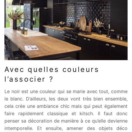
Avec quelles couleurs
l’associer ?
Le noir est une couleur qui se marie avec tout, comme
le blanc. D’ailleurs, les deux vont très bien ensemble,
cela crée une ambiance chic mais qui peut également
faire rapidement classique et kitsch. Il faut donc
penser sa décoration de manière à ce qu’elle devienne
intemporelle. Et ensuite, amener des objets déco