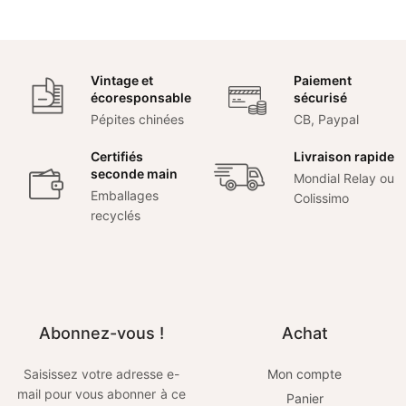
Vintage et
Paiement
écoresponsable
sécurisé
Pépites chinées
CB, Paypal
Certifiés
Livraison rapide
seconde main
Mondial Relay ou
Emballages
Colissimo
recyclés
Abonnez-vous !
Achat
Saisissez votre adresse e-
Mon compte
mail pour vous abonner à ce
Panier