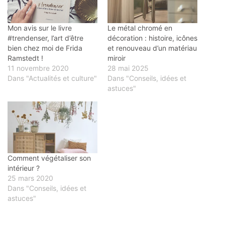
Mon avis sur le livre
Le métal chromé en
#trendenser, l’art d’être
décoration : histoire, icônes
bien chez moi de Frida
et renouveau d’un matériau
Ramstedt !
miroir
11 novembre 2020
28 mai 2025
Dans "Actualités et culture"
Dans "Conseils, idées et
astuces"
Comment végétaliser son
intérieur ?
25 mars 2020
Dans "Conseils, idées et
astuces"