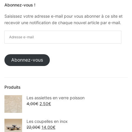
Abonnez-vous !
Saisissez votre adresse e-mail pour vous abonner à ce site et
recevoir une notification de chaque nouvel article par e-mail.
Abonnez-vous
Produits
Les assiettes en verre poisson
4,00
€
2,50
€
Les coupelles en inox
22,00
€
14,00
€