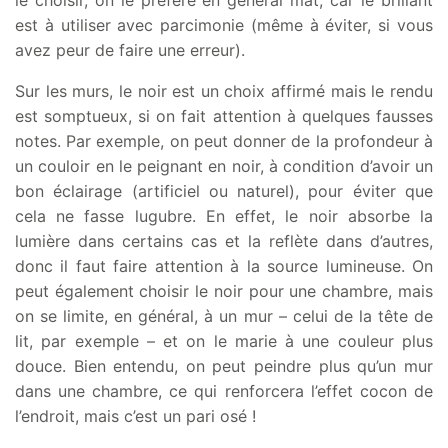
est à utiliser avec parcimonie (même à éviter, si vous
avez peur de faire une erreur).
Sur les murs, le noir est un choix affirmé mais le rendu
est somptueux, si on fait attention à quelques fausses
notes. Par exemple, on peut donner de la profondeur à
un couloir en le peignant en noir, à condition d’avoir un
bon éclairage (artificiel ou naturel), pour éviter que
cela ne fasse lugubre. En effet, le noir absorbe la
lumière dans certains cas et la reflète dans d’autres,
donc il faut faire attention à la source lumineuse. On
peut également choisir le noir pour une chambre, mais
on se limite, en général, à un mur – celui de la tête de
lit, par exemple – et on le marie à une couleur plus
douce. Bien entendu, on peut peindre plus qu’un mur
dans une chambre, ce qui renforcera l’effet cocon de
l’endroit, mais c’est un pari osé !