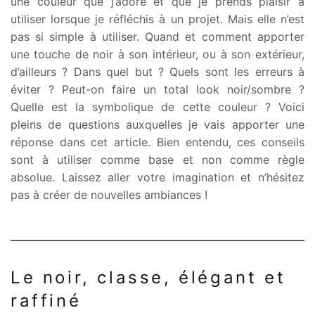
une couleur que j’adore et que je prends plaisir à
utiliser lorsque je réfléchis à un projet. Mais elle n’est
pas si simple à utiliser. Quand et comment apporter
une touche de noir à son intérieur, ou à son extérieur,
d’ailleurs ? Dans quel but ? Quels sont les erreurs à
éviter ? Peut-on faire un total look noir/sombre ?
Quelle est la symbolique de cette couleur ? Voici
pleins de questions auxquelles je vais apporter une
réponse dans cet article. Bien entendu, ces conseils
sont à utiliser comme base et non comme règle
absolue. Laissez aller votre imagination et n’hésitez
pas à créer de nouvelles ambiances !
Le noir, classe, élégant et
raffiné