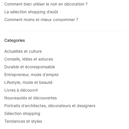
Comment bien utiliser le noir en décoration ?
La sélection shopping d’août
Comment moins et mieux consommer ?
Categories
Actualités et culture
Conseils, idées et astuces
Durable et écoresponsable
Entrepreneur, mode d'emploi
Lifestyle, mode et beauté
Livres à découvrir
Nouveautés et découvertes
Portraits d'architectes, décorateurs et designers
Sélection shopping
Tendances et styles