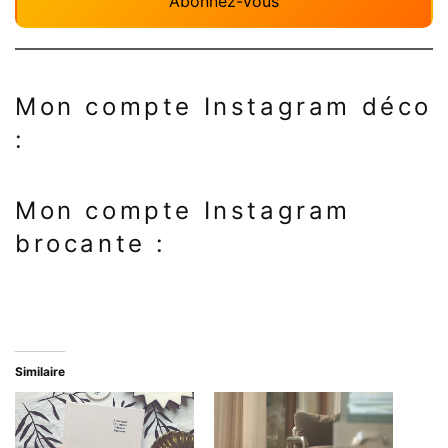
Abonnez-vous
Mon compte Instagram déco
:
Mon compte Instagram
brocante :
Similaire