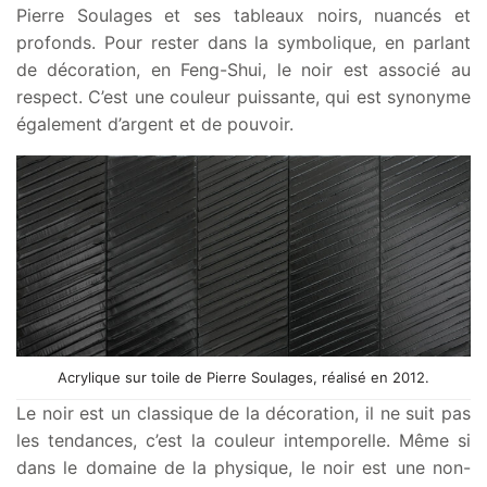
Pierre Soulages et ses tableaux noirs, nuancés et
profonds. Pour rester dans la symbolique, en parlant
de décoration, en Feng-Shui, le noir est associé au
respect. C’est une couleur puissante, qui est synonyme
également d’argent et de pouvoir.
Acrylique sur toile de Pierre Soulages, réalisé en 2012.
Le noir est un classique de la décoration, il ne suit pas
les tendances, c’est la couleur intemporelle. Même si
dans le domaine de la physique, le noir est une non-