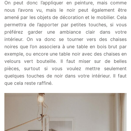
On peut donc l’appliquer en peinture, mais comme
nous l’avons vu, mais le noir peut également être
amené par les objets de décoration et le mobilier. Cela
permettra de l’apporter par petites touches, si vous
préférez garder une ambiance clair dans votre
intérieur. On va donc se tourner vers des chaises
noires que l’on associera à une table en bois brut par
exemple, ou encore une table noir avec des chaises en
velours vert bouteille. Il faut miser sur de belles
pièces, surtout si vous voulez mettre seulement
quelques touches de noir dans votre intérieur. Il faut
que cela reste raffiné.