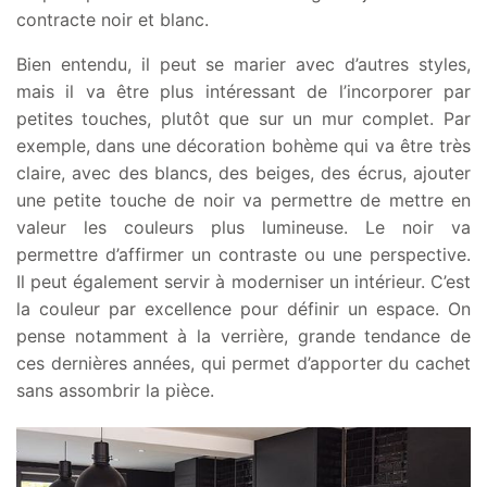
contracte noir et blanc.
Bien entendu, il peut se marier avec d’autres styles,
mais il va être plus intéressant de l’incorporer par
petites touches, plutôt que sur un mur complet. Par
exemple, dans une décoration bohème qui va être très
claire, avec des blancs, des beiges, des écrus, ajouter
une petite touche de noir va permettre de mettre en
valeur les couleurs plus lumineuse. Le noir va
permettre d’affirmer un contraste ou une perspective.
Il peut également servir à moderniser un intérieur. C’est
la couleur par excellence pour définir un espace. On
pense notamment à la verrière, grande tendance de
ces dernières années, qui permet d’apporter du cachet
sans assombrir la pièce.