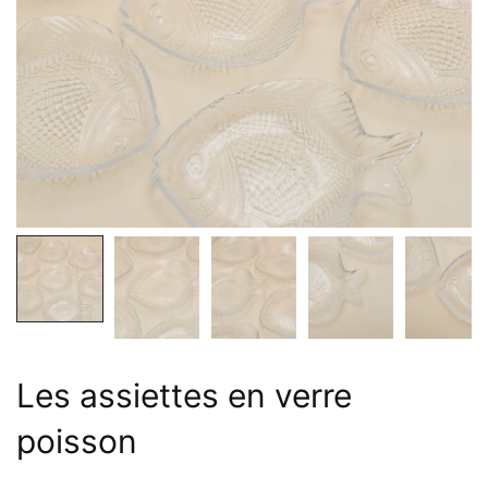
Les assiettes en verre
poisson