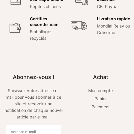
Pépites chinées
CB, Paypal
Certifiés
Livraison rapide
seconde main
Mondial Relay ou
Emballages
Colissimo
recyclés
Abonnez-vous !
Achat
Saisissez votre adresse e-
Mon compte
mail pour vous abonner à ce
Panier
site et recevoir une
Paiement
notification de chaque nouvel
article par e-mail.