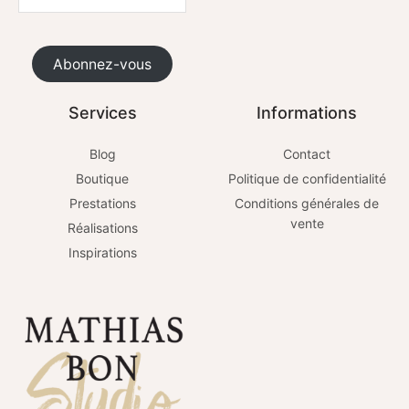
Abonnez-vous
Services
Informations
Blog
Contact
Boutique
Politique de confidentialité
Prestations
Conditions générales de
vente
Réalisations
Inspirations