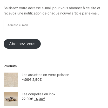
Saisissez votre adresse e-mail pour vous abonner à ce site et
recevoir une notification de chaque nouvel article par e-mail.
Abonnez-vous
Produits
Les assiettes en verre poisson
4,00
€
2,50
€
Les coupelles en inox
22,00
€
14,00
€