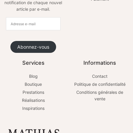
notification de chaque nouvel
article par e-mail.
Abonnez-vous
Services
Informations
Blog
Contact
Boutique
Politique de confidentialité
Prestations
Conditions générales de
vente
Réalisations
Inspirations