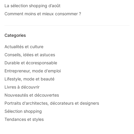
La sélection shopping d’août
Comment moins et mieux consommer ?
Categories
Actualités et culture
Conseils, idées et astuces
Durable et écoresponsable
Entrepreneur, mode d'emploi
Lifestyle, mode et beauté
Livres à découvrir
Nouveautés et découvertes
Portraits d'architectes, décorateurs et designers
Sélection shopping
Tendances et styles