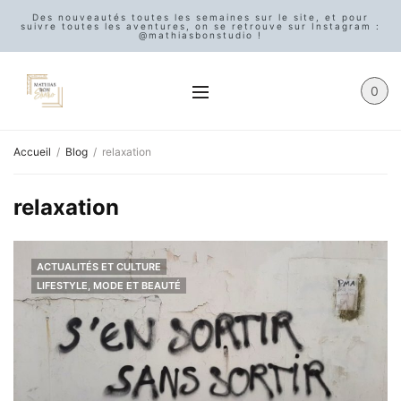
Des nouveautés toutes les semaines sur le site, et pour
suivre toutes les aventures, on se retrouve sur Instagram :
@mathiasbonstudio !
0
Accueil
Blog
relaxation
relaxation
ACTUALITÉS ET CULTURE
LIFESTYLE, MODE ET BEAUTÉ