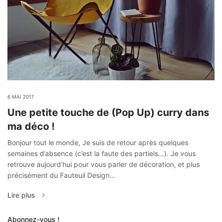
6 MAI 2017
Une petite touche de (Pop Up) curry dans
ma déco !
Bonjour tout le monde, Je suis de retour après quelques
semaines d’absence (c’est la faute des partiels…). Je vous
retrouve aujourd’hui pour vous parler de décoration, et plus
précisément du Fauteuil Design…
Lire plus
Abonnez-vous !