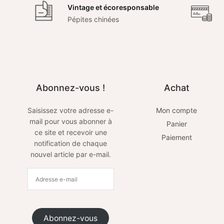
Vintage et écoresponsable
Pépites chinées
Abonnez-vous !
Achat
Saisissez votre adresse e-
Mon compte
mail pour vous abonner à
Panier
ce site et recevoir une
Paiement
notification de chaque
nouvel article par e-mail.
Abonnez-vous