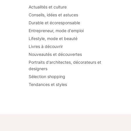
Actualités et culture
Conseils, idées et astuces
Durable et écoresponsable
Entrepreneur, mode d'emploi
Lifestyle, mode et beauté
Livres à découvrir
Nouveautés et découvertes
Portraits d'architectes, décorateurs et
designers
Sélection shopping
Tendances et styles