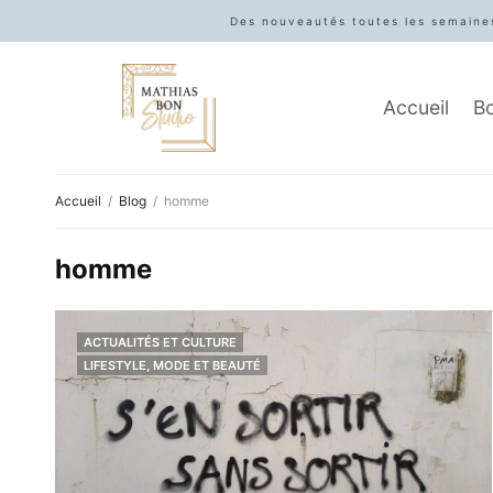
Des nouveautés toutes les semaines
Accueil
B
Accueil
Blog
homme
homme
ACTUALITÉS ET CULTURE
LIFESTYLE, MODE ET BEAUTÉ