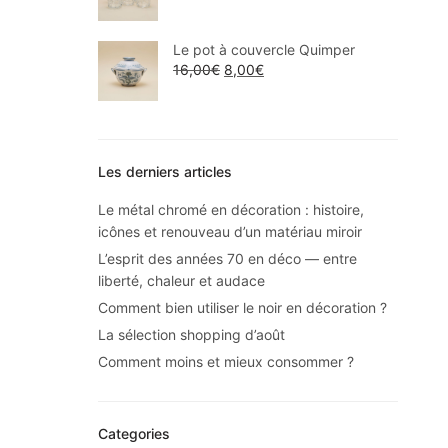
Le pot à couvercle Quimper
16,00
€
8,00
€
Les derniers articles
Le métal chromé en décoration : histoire,
icônes et renouveau d’un matériau miroir
L’esprit des années 70 en déco — entre
liberté, chaleur et audace
Comment bien utiliser le noir en décoration ?
La sélection shopping d’août
Comment moins et mieux consommer ?
Categories