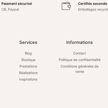
Paiement sécurisé
Certifiés seconde
CB, Paypal
Emballages recycl
Services
Informations
Blog
Contact
Boutique
Politique de confidentialité
Prestations
Conditions générales de
vente
Réalisations
Inspirations