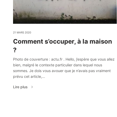
21 MARS 2020
Comment s’occuper, à la maison
?
Photo de couverture : actu.fr . Hello, j’espère que vous allez
bien, malgré le contexte particulier dans lequel nous
sommes. Je dois vous avouer que je n’avais pas vraiment
prévu cet article,…
Lire plus