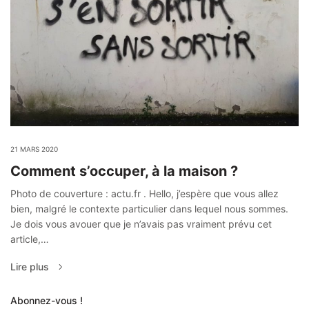
21 MARS 2020
Comment s’occuper, à la maison ?
Photo de couverture : actu.fr . Hello, j’espère que vous allez
bien, malgré le contexte particulier dans lequel nous sommes.
Je dois vous avouer que je n’avais pas vraiment prévu cet
article,…
Lire plus
Abonnez-vous !