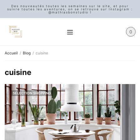
Des nouveautés toutes les semaines sur le site, et pour
suivre toutes les aventures, on se retrouve sur Instagram :
@mathiasbonstudio !
0
Accueil
Blog
cuisine
cuisine
SÉLECTION SHOPPING