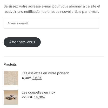
Saisissez votre adresse e-mail pour vous abonner à ce site et
recevoir une notification de chaque nouvel article par e-mail.
Abonnez-vous
Produits
Les assiettes en verre poisson
4,00
€
2,50
€
Les coupelles en inox
22,00
€
14,00
€