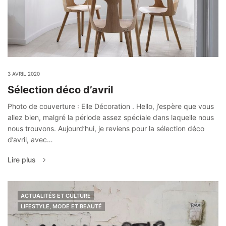
3 AVRIL 2020
Sélection déco d’avril
Photo de couverture : Elle Décoration . Hello, j’espère que vous
allez bien, malgré la période assez spéciale dans laquelle nous
nous trouvons. Aujourd’hui, je reviens pour la sélection déco
d’avril, avec…
Lire plus
ACTUALITÉS ET CULTURE
LIFESTYLE, MODE ET BEAUTÉ