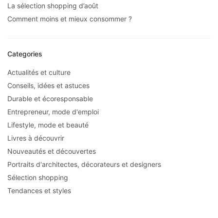
La sélection shopping d’août
Comment moins et mieux consommer ?
Categories
Actualités et culture
Conseils, idées et astuces
Durable et écoresponsable
Entrepreneur, mode d'emploi
Lifestyle, mode et beauté
Livres à découvrir
Nouveautés et découvertes
Portraits d'architectes, décorateurs et designers
Sélection shopping
Tendances et styles