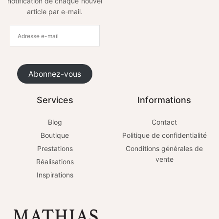
notification de chaque nouvel
article par e-mail.
Abonnez-vous
Services
Informations
Blog
Contact
Boutique
Politique de confidentialité
Prestations
Conditions générales de
vente
Réalisations
Inspirations