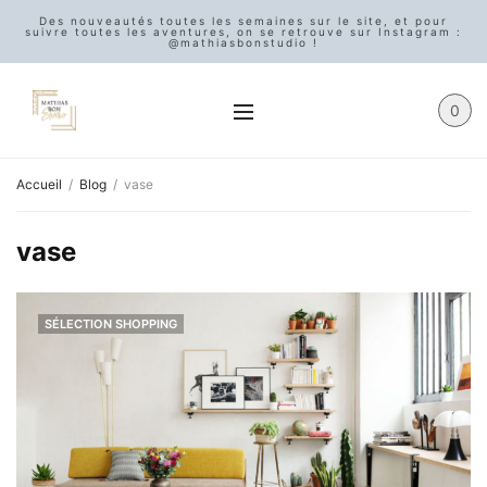
Des nouveautés toutes les semaines sur le site, et pour
suivre toutes les aventures, on se retrouve sur Instagram :
@mathiasbonstudio !
0
Accueil
Blog
vase
vase
SÉLECTION SHOPPING