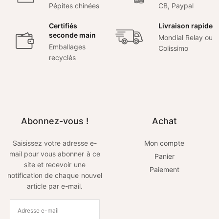
Pépites chinées
CB, Paypal
Certifiés
Livraison rapide
seconde main
Mondial Relay ou
Emballages
Colissimo
recyclés
Abonnez-vous !
Achat
Saisissez votre adresse e-
Mon compte
mail pour vous abonner à ce
Panier
site et recevoir une
Paiement
notification de chaque nouvel
article par e-mail.