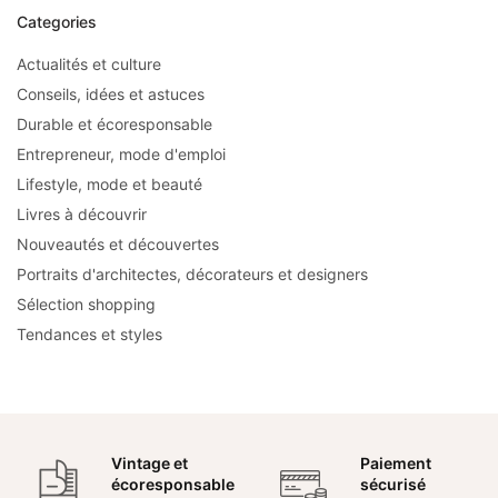
Categories
Actualités et culture
Conseils, idées et astuces
Durable et écoresponsable
Entrepreneur, mode d'emploi
Lifestyle, mode et beauté
Livres à découvrir
Nouveautés et découvertes
Portraits d'architectes, décorateurs et designers
Sélection shopping
Tendances et styles
Vintage et
Paiement
écoresponsable
sécurisé