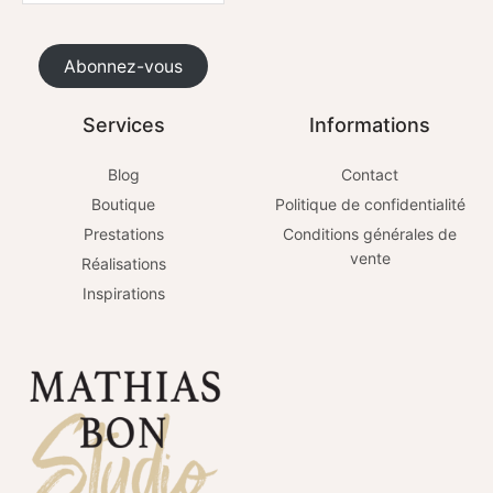
Abonnez-vous
Services
Informations
Blog
Contact
Boutique
Politique de confidentialité
Prestations
Conditions générales de
vente
Réalisations
Inspirations