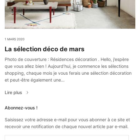
1 MARS 2020
La sélection déco de mars
Photo de couverture : Résidences décoration . Hello, j’espère
que vous allez bien ! Aujourd’hui, je commence les sélections
shopping, chaque mois je vous ferais une sélection décoration
et peut-être également une…
Lire plus
Abonnez-vous !
Saisissez votre adresse e-mail pour vous abonner à ce site et
recevoir une notification de chaque nouvel article par e-mail.