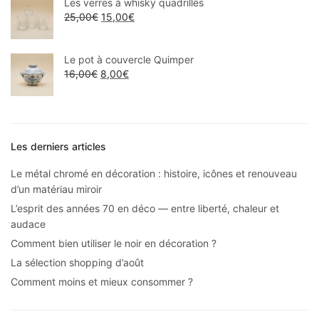
Les verres à whisky quadrillés
25,00
€
15,00
€
Le pot à couvercle Quimper
16,00
€
8,00
€
Les derniers articles
Le métal chromé en décoration : histoire, icônes et renouveau
d’un matériau miroir
L’esprit des années 70 en déco — entre liberté, chaleur et
audace
Comment bien utiliser le noir en décoration ?
La sélection shopping d’août
Comment moins et mieux consommer ?