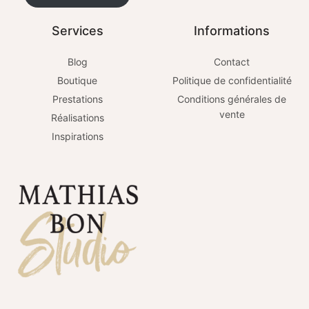
Services
Informations
Blog
Contact
Boutique
Politique de confidentialité
Prestations
Conditions générales de
vente
Réalisations
Inspirations