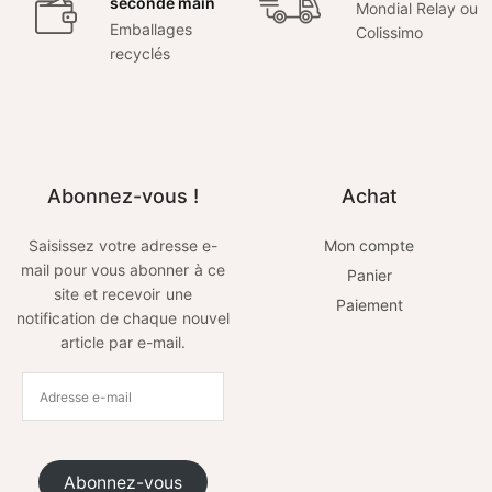
seconde main
Mondial Relay ou
Emballages
Colissimo
recyclés
Abonnez-vous !
Achat
Saisissez votre adresse e-
Mon compte
mail pour vous abonner à ce
Panier
site et recevoir une
Paiement
notification de chaque nouvel
article par e-mail.
Abonnez-vous