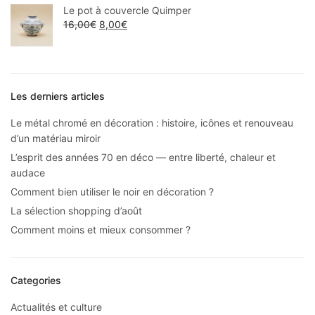
Le pot à couvercle Quimper
16,00
€
8,00
€
Les derniers articles
Le métal chromé en décoration : histoire, icônes et renouveau
d’un matériau miroir
L’esprit des années 70 en déco — entre liberté, chaleur et
audace
Comment bien utiliser le noir en décoration ?
La sélection shopping d’août
Comment moins et mieux consommer ?
Categories
Actualités et culture