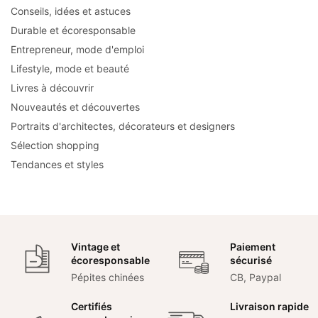
Conseils, idées et astuces
Durable et écoresponsable
Entrepreneur, mode d'emploi
Lifestyle, mode et beauté
Livres à découvrir
Nouveautés et découvertes
Portraits d'architectes, décorateurs et designers
Sélection shopping
Tendances et styles
Vintage et
Paiement
écoresponsable
sécurisé
Pépites chinées
CB, Paypal
Certifiés
Livraison rapide