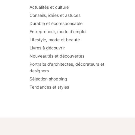
Actualités et culture
Conseils, idées et astuces
Durable et écoresponsable
Entrepreneur, mode d'emploi
Lifestyle, mode et beauté
Livres à découvrir
Nouveautés et découvertes
Portraits d'architectes, décorateurs et
designers
Sélection shopping
Tendances et styles