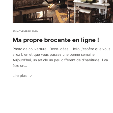
25 NOVEMBRE 2020
Ma propre brocante en ligne !
Photo de couverture : Deco-idées . Hello, j’espère que vous
allez bien et que vous passez une bonne semaine !
Aujourd’hui, un article un peu différent de d’habitude, il va
être un…
Lire plus