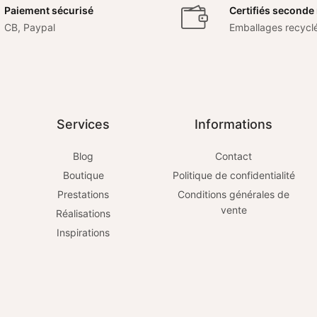
Paiement sécurisé
Certifiés seconde
CB, Paypal
Emballages recycl
Services
Informations
Blog
Contact
Boutique
Politique de confidentialité
Prestations
Conditions générales de
vente
Réalisations
Inspirations