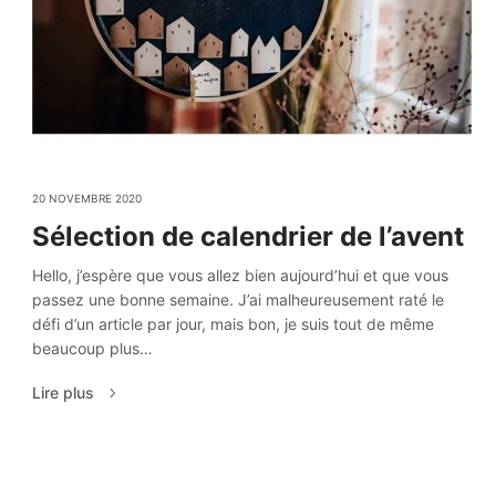
20 NOVEMBRE 2020
Sélection de calendrier de l’avent
Hello, j’espère que vous allez bien aujourd’hui et que vous
passez une bonne semaine. J’ai malheureusement raté le
défi d’un article par jour, mais bon, je suis tout de même
beaucoup plus…
Lire plus