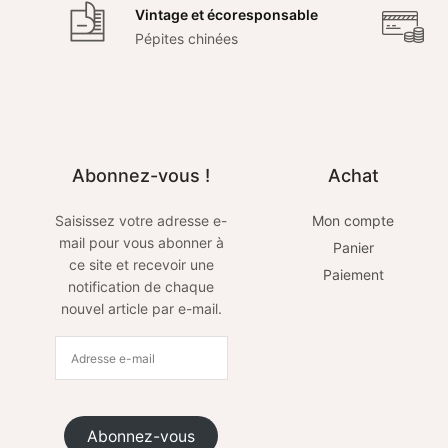
Vintage et écoresponsable
Pépites chinées
Abonnez-vous !
Achat
Saisissez votre adresse e-
Mon compte
mail pour vous abonner à
Panier
ce site et recevoir une
Paiement
notification de chaque
nouvel article par e-mail.
Abonnez-vous