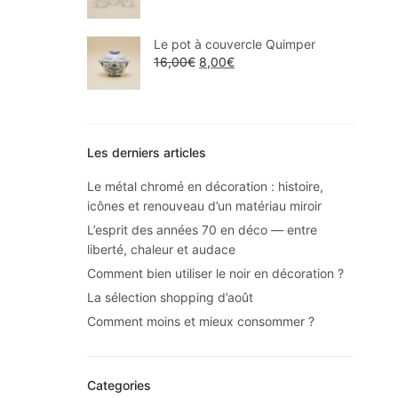
Le pot à couvercle Quimper
16,00
€
8,00
€
Les derniers articles
Le métal chromé en décoration : histoire,
icônes et renouveau d’un matériau miroir
L’esprit des années 70 en déco — entre
liberté, chaleur et audace
Comment bien utiliser le noir en décoration ?
La sélection shopping d’août
Comment moins et mieux consommer ?
Categories