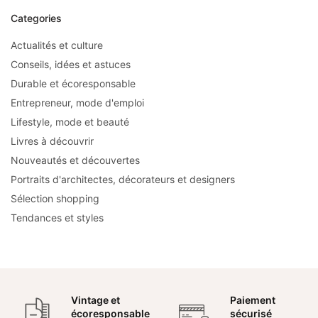
Categories
Actualités et culture
Conseils, idées et astuces
Durable et écoresponsable
Entrepreneur, mode d'emploi
Lifestyle, mode et beauté
Livres à découvrir
Nouveautés et découvertes
Portraits d'architectes, décorateurs et designers
Sélection shopping
Tendances et styles
Vintage et
Paiement
écoresponsable
sécurisé