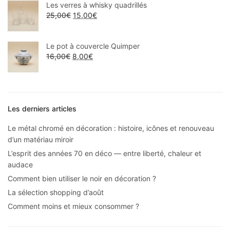
Les verres à whisky quadrillés
25,00
€
15,00
€
Le pot à couvercle Quimper
16,00
€
8,00
€
Les derniers articles
Le métal chromé en décoration : histoire, icônes et renouveau
d’un matériau miroir
L’esprit des années 70 en déco — entre liberté, chaleur et
audace
Comment bien utiliser le noir en décoration ?
La sélection shopping d’août
Comment moins et mieux consommer ?