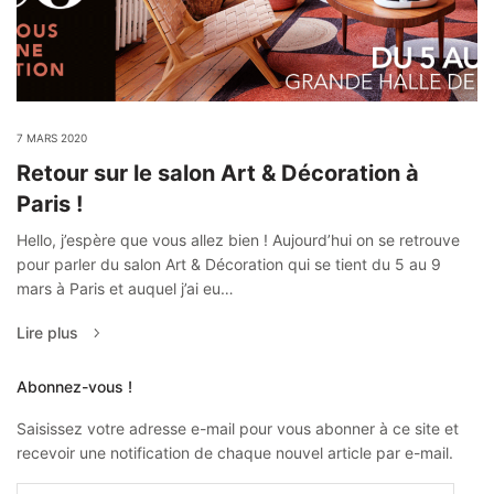
7 MARS 2020
Retour sur le salon Art & Décoration à
Paris !
Hello, j’espère que vous allez bien ! Aujourd’hui on se retrouve
pour parler du salon Art & Décoration qui se tient du 5 au 9
mars à Paris et auquel j’ai eu…
Lire plus
Abonnez-vous !
Saisissez votre adresse e-mail pour vous abonner à ce site et
recevoir une notification de chaque nouvel article par e-mail.