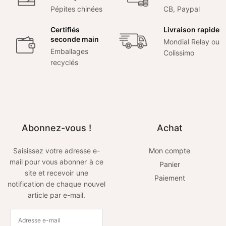
Pépites chinées
CB, Paypal
Certifiés
Livraison rapide
seconde main
Mondial Relay ou
Emballages
Colissimo
recyclés
Abonnez-vous !
Achat
Saisissez votre adresse e-
Mon compte
mail pour vous abonner à ce
Panier
site et recevoir une
Paiement
notification de chaque nouvel
article par e-mail.