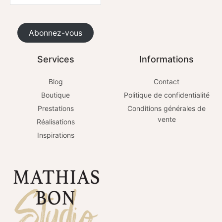
Abonnez-vous
Services
Informations
Blog
Contact
Boutique
Politique de confidentialité
Prestations
Conditions générales de
vente
Réalisations
Inspirations