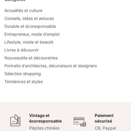
Actualités et culture
Conseils, idées et astuces
Durable et écoresponsable
Entrepreneur, mode d'emploi
Lifestyle, mode et beauté
Livres à découvrir
Nouveautés et découvertes
Portraits d'architectes, décorateurs et designers
Sélection shopping
Tendances et styles
Vintage et
Paiement
écoresponsable
sécurisé
Pépites chinées
CB, Paypal