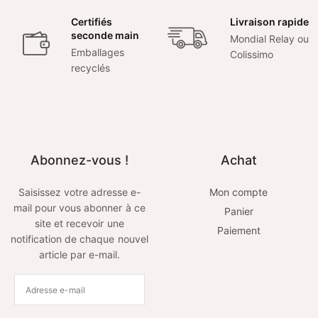
Certifiés
Livraison rapide
seconde main
Mondial Relay ou
Emballages
Colissimo
recyclés
Abonnez-vous !
Achat
Saisissez votre adresse e-
Mon compte
mail pour vous abonner à ce
Panier
site et recevoir une
Paiement
notification de chaque nouvel
article par e-mail.