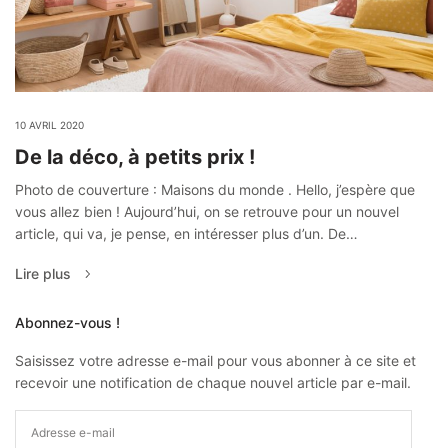
10 AVRIL 2020
De la déco, à petits prix !
Photo de couverture : Maisons du monde . Hello, j’espère que
vous allez bien ! Aujourd’hui, on se retrouve pour un nouvel
article, qui va, je pense, en intéresser plus d’un. De…
Lire plus
Abonnez-vous !
Saisissez votre adresse e-mail pour vous abonner à ce site et
recevoir une notification de chaque nouvel article par e-mail.