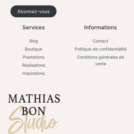
Abonnez-vous
Services
Informations
Blog
Contact
Boutique
Politique de confidentialité
Prestations
Conditions générales de
vente
Réalisations
Inspirations