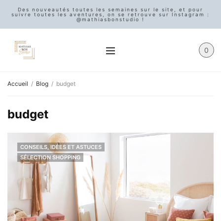
Des nouveautés toutes les semaines sur le site, et pour
suivre toutes les aventures, on se retrouve sur Instagram :
@mathiasbonstudio !
0
Accueil
Blog
budget
budget
CONSEILS, IDÉES ET ASTUCES
SÉLECTION SHOPPING