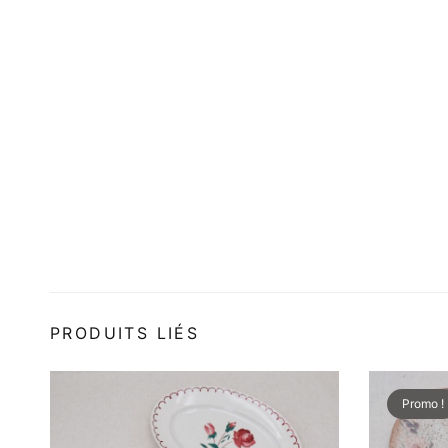
PRODUITS LIÉS
Promo !