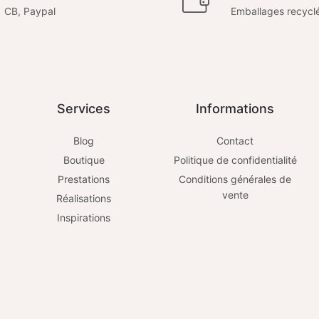
CB, Paypal
Emballages recycl
Services
Informations
Blog
Contact
Boutique
Politique de confidentialité
Prestations
Conditions générales de
vente
Réalisations
Inspirations