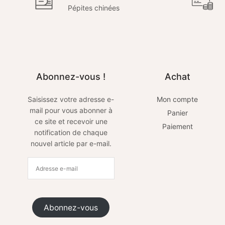
Pépites chinées
Abonnez-vous !
Achat
Saisissez votre adresse e-
Mon compte
mail pour vous abonner à
Panier
ce site et recevoir une
Paiement
notification de chaque
nouvel article par e-mail.
Abonnez-vous