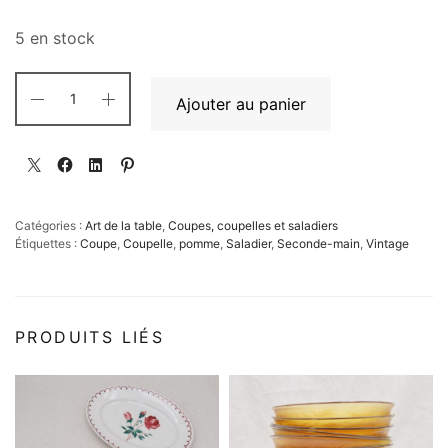
5 en stock
Ajouter au panier
Catégories :
Art de la table
,
Coupes, coupelles et saladiers
Étiquettes :
Coupe
,
Coupelle
,
pomme
,
Saladier
,
Seconde-main
,
Vintage
PRODUITS LIÉS