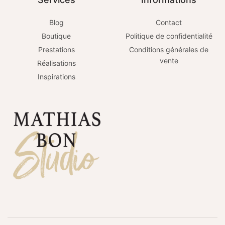
Blog
Contact
Boutique
Politique de confidentialité
Prestations
Conditions générales de
vente
Réalisations
Inspirations