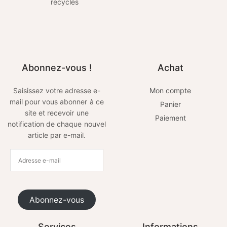
recyclés
Abonnez-vous !
Achat
Saisissez votre adresse e-
Mon compte
mail pour vous abonner à ce
Panier
site et recevoir une
Paiement
notification de chaque nouvel
article par e-mail.
Abonnez-vous
Services
Informations