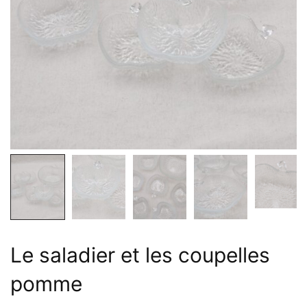
Le saladier et les coupelles
pomme