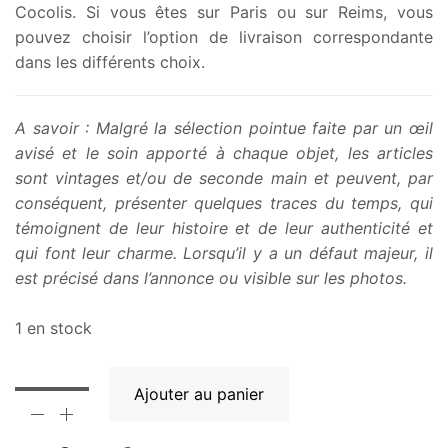
Cocolis. Si vous êtes sur Paris ou sur Reims, vous
pouvez choisir l’option de livraison correspondante
dans les différents choix.
A savoir : Malgré la sélection pointue faite par un œil
avisé et le soin apporté à chaque objet, les articles
sont vintages et/ou de seconde main et peuvent, par
conséquent, présenter quelques traces du temps, qui
témoignent de leur histoire et de leur authenticité et
qui font leur charme. Lorsqu’il y a un défaut majeur, il
est précisé dans l’annonce ou visible sur les photos.
1 en stock
Ajouter au panier