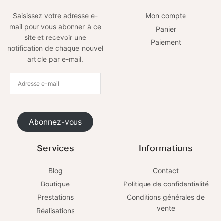
Saisissez votre adresse e-
Mon compte
mail pour vous abonner à ce
Panier
site et recevoir une
Paiement
notification de chaque nouvel
article par e-mail.
Abonnez-vous
Services
Informations
Blog
Contact
Boutique
Politique de confidentialité
Prestations
Conditions générales de
vente
Réalisations