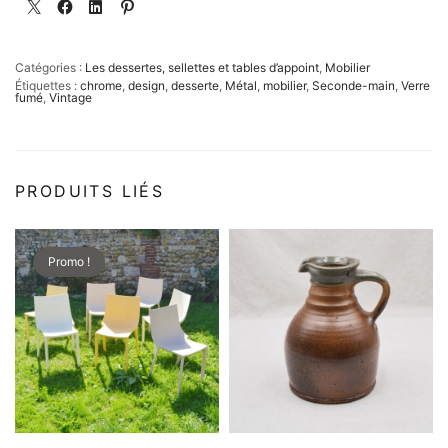
Catégories :
Les dessertes, sellettes et tables d’appoint
,
Mobilier
Étiquettes :
chrome
,
design
,
desserte
,
Métal
,
mobilier
,
Seconde-main
,
Verre
fumé
,
Vintage
PRODUITS LIÉS
Promo !