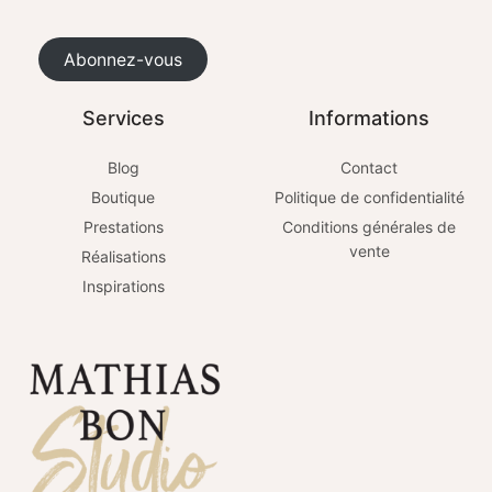
Abonnez-vous
Services
Informations
Blog
Contact
Boutique
Politique de confidentialité
Prestations
Conditions générales de
vente
Réalisations
Inspirations