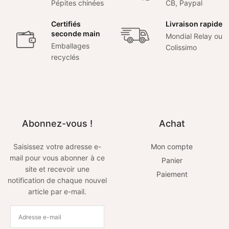
Pépites chinées
CB, Paypal
Certifiés
Livraison rapide
seconde main
Mondial Relay ou
Emballages
Colissimo
recyclés
Abonnez-vous !
Achat
Saisissez votre adresse e-
Mon compte
mail pour vous abonner à ce
Panier
site et recevoir une
Paiement
notification de chaque nouvel
article par e-mail.