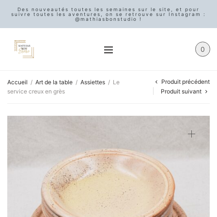
Des nouveautés toutes les semaines sur le site, et pour
suivre toutes les aventures, on se retrouve sur Instagram :
@mathiasbonstudio !
0
Produit précédent
Accueil
/
Art de la table
/
Assiettes
/
Le
service creux en grès
Produit suivant