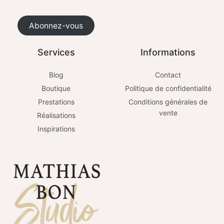
Abonnez-vous
Services
Informations
Blog
Contact
Boutique
Politique de confidentialité
Prestations
Conditions générales de
vente
Réalisations
Inspirations