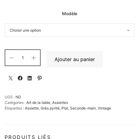
Modèle
Ajouter au panier
UGS :
ND
Catégories :
Art de la table
,
Assiettes
Étiquettes :
Assiette
,
Grès pyrité
,
Plat
,
Seconde-main
,
Vintage
PRODUITS LIÉS