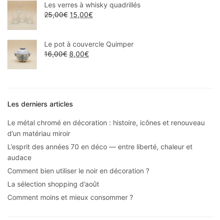
Les verres à whisky quadrillés
25,00
€
15,00
€
Le pot à couvercle Quimper
16,00
€
8,00
€
Les derniers articles
Le métal chromé en décoration : histoire, icônes et renouveau
d’un matériau miroir
L’esprit des années 70 en déco — entre liberté, chaleur et
audace
Comment bien utiliser le noir en décoration ?
La sélection shopping d’août
Comment moins et mieux consommer ?