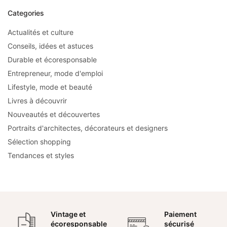
Categories
Actualités et culture
Conseils, idées et astuces
Durable et écoresponsable
Entrepreneur, mode d'emploi
Lifestyle, mode et beauté
Livres à découvrir
Nouveautés et découvertes
Portraits d'architectes, décorateurs et designers
Sélection shopping
Tendances et styles
Vintage et
Paiement
écoresponsable
sécurisé