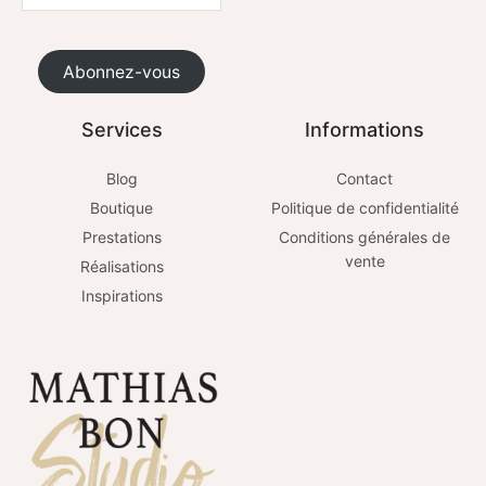
Abonnez-vous
Services
Informations
Blog
Contact
Boutique
Politique de confidentialité
Prestations
Conditions générales de
vente
Réalisations
Inspirations