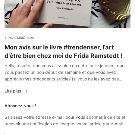
11 NOVEMBRE 2020
Mon avis sur le livre #trendenser, l’art
d’être bien chez moi de Frida Ramstedt !
Hello, j’espère que vous allez bien en cette belle journée, que
vous passez un bon début de semaine et que vous avez
apprécié mes précédents articles (si vous ne les avez pas…
Lire plus
Abonnez-vous !
Saisissez votre adresse e-mail pour vous abonner à ce site et
recevoir une notification de chaque nouvel article par e-mail.