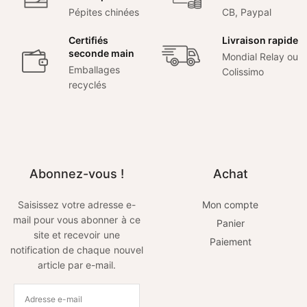
Pépites chinées
CB, Paypal
Certifiés
Livraison rapide
seconde main
Mondial Relay ou
Emballages
Colissimo
recyclés
Abonnez-vous !
Achat
Saisissez votre adresse e-
Mon compte
mail pour vous abonner à ce
Panier
site et recevoir une
Paiement
notification de chaque nouvel
article par e-mail.