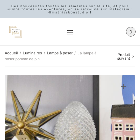
Des nouveautés toutes les semaines sur le site, et pour
suivre toutes les aventures, on se retrouve sur Instagram :
@mathiasbonstudio !
0
Accueil
/
Luminaires
/
Lampe à poser
/
La lampe à
Produit
suivant
poser pomme de pin