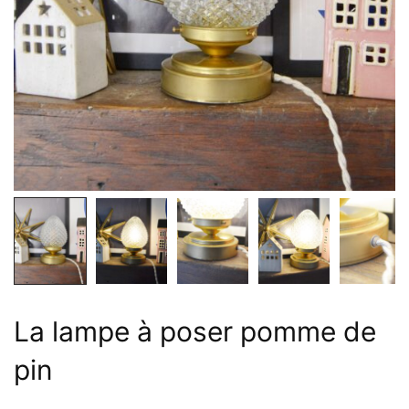
La lampe à poser pomme de
pin