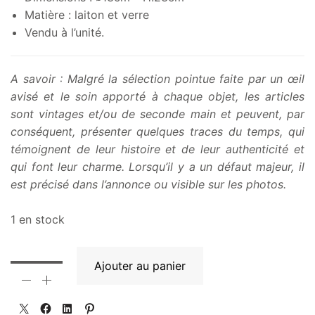
Matière : laiton et verre
Vendu à l’unité.
A savoir : Malgré la sélection pointue faite par un œil
avisé et le soin apporté à chaque objet, les articles
sont vintages et/ou de seconde main et peuvent, par
conséquent, présenter quelques traces du temps, qui
témoignent de leur histoire et de leur authenticité et
qui font leur charme. Lorsqu’il y a un défaut majeur, il
est précisé dans l’annonce ou visible sur les photos.
1 en stock
Ajouter au panier