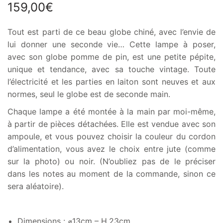
159,00
€
Tout est parti de ce beau globe chiné, avec l’envie de
lui donner une seconde vie… Cette lampe à poser,
avec son globe pomme de pin, est une petite pépite,
unique et tendance, avec sa touche vintage. Toute
l’électricité et les parties en laiton sont neuves et aux
normes, seul le globe est de seconde main.
Chaque lampe a été montée à la main par moi-même,
à partir de pièces détachées. Elle est vendue avec son
ampoule, et vous pouvez choisir la couleur du cordon
d’alimentation, vous avez le choix entre jute (comme
sur la photo) ou noir. (N’oubliez pas de le préciser
dans les notes au moment de la commande, sinon ce
sera aléatoire).
Dimensions : ⌀13cm – H.23cm