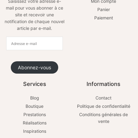
Saisissez votre adresse e-
Mon compte
mail pour vous abonner à ce
Panier
site et recevoir une
Paiement
notification de chaque nouvel
article par e-mail.
Abonnez-vous
Services
Informations
Blog
Contact
Boutique
Politique de confidentialité
Prestations
Conditions générales de
vente
Réalisations
Inspirations