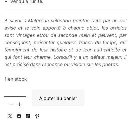
Vendu à l’unité.
A savoir : Malgré la sélection pointue faite par un œil
avisé et le soin apporté à chaque objet, les articles
sont vintages et/ou de seconde main et peuvent, par
conséquent, présenter quelques traces du temps, qui
témoignent de leur histoire et de leur authenticité et
qui font leur charme. Lorsqu’il y a un défaut majeur, il
est précisé dans l’annonce ou visible sur les photos.
1 en stock
Ajouter au panier