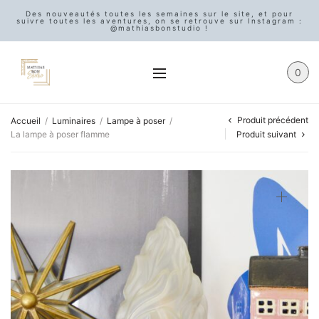
Des nouveautés toutes les semaines sur le site, et pour
suivre toutes les aventures, on se retrouve sur Instagram :
@mathiasbonstudio !
0
Produit précédent
Accueil
/
Luminaires
/
Lampe à poser
/
La lampe à poser flamme
Produit suivant