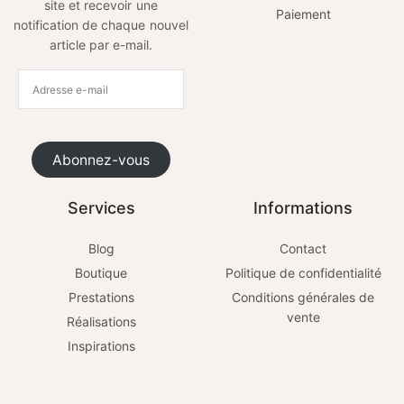
site et recevoir une
Paiement
notification de chaque nouvel
article par e-mail.
Abonnez-vous
Services
Informations
Blog
Contact
Boutique
Politique de confidentialité
Prestations
Conditions générales de
vente
Réalisations
Inspirations