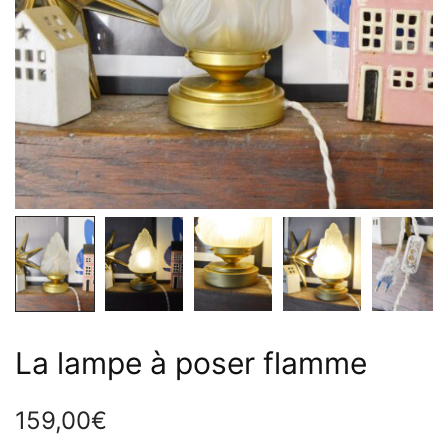
La lampe à poser flamme
159,00
€