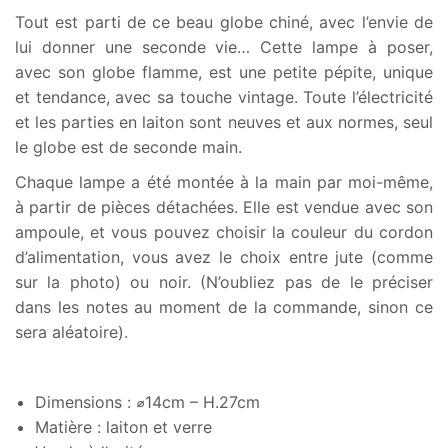
Tout est parti de ce beau globe chiné, avec l’envie de
lui donner une seconde vie… Cette lampe à poser,
avec son globe flamme, est une petite pépite, unique
et tendance, avec sa touche vintage. Toute l’électricité
et les parties en laiton sont neuves et aux normes, seul
le globe est de seconde main.
Chaque lampe a été montée à la main par moi-même,
à partir de pièces détachées. Elle est vendue avec son
ampoule, et vous pouvez choisir la couleur du cordon
d’alimentation, vous avez le choix entre jute (comme
sur la photo) ou noir. (N’oubliez pas de le préciser
dans les notes au moment de la commande, sinon ce
sera aléatoire).
Dimensions : ⌀14cm – H.27cm
Matière : laiton et verre