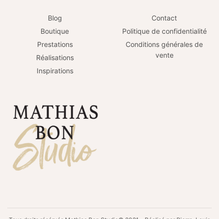
Blog
Contact
Boutique
Politique de confidentialité
Prestations
Conditions générales de
vente
Réalisations
Inspirations