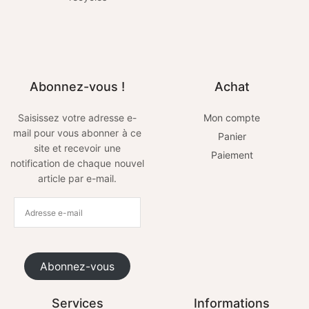
Abonnez-vous !
Achat
Saisissez votre adresse e-
Mon compte
mail pour vous abonner à ce
Panier
site et recevoir une
Paiement
notification de chaque nouvel
article par e-mail.
Abonnez-vous
Services
Informations