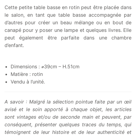
était :
est :
Cette petite table basse en rotin peut être placée dans
35,00€.
25,00€.
le salon, en tant que table basse accompagnée par
d’autres pour créer un beau mélange ou en bout de
canapé pour y poser une lampe et quelques livres. Elle
peut également être parfaite dans une chambre
d’enfant.
Dimensions : ⌀
39cm –
H.51cm
Matière : rotin
Vendu à l’unité.
A savoir : Malgré la sélection pointue faite par un œil
avisé et le soin apporté à chaque objet, les articles
sont vintages et/ou de seconde main et peuvent, par
conséquent, présenter quelques traces du temps, qui
témoignent de leur histoire et de leur authenticité et