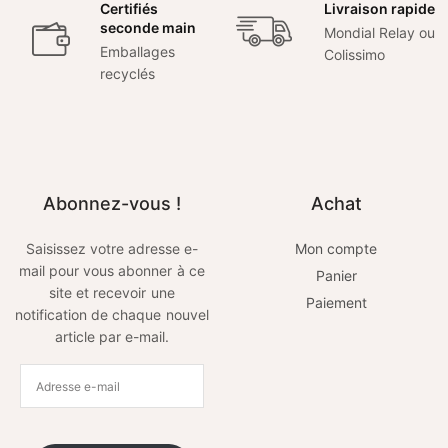
Certifiés
Livraison rapide
seconde main
Mondial Relay ou
Emballages
Colissimo
recyclés
Abonnez-vous !
Achat
Saisissez votre adresse e-
Mon compte
mail pour vous abonner à ce
Panier
site et recevoir une
Paiement
notification de chaque nouvel
article par e-mail.