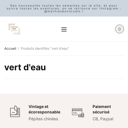
Des nouveautés toutes les semaines sur le site, et pour
suivre toutes les aventures, on se retrouve sur Instagram :
@mathiasbonstudio !
0
Accueil
/
Produits identifiés “vert d'eau”
vert d'eau
Vintage et
Paiement
écoresponsable
sécurisé
Pépites chinées
CB, Paypal