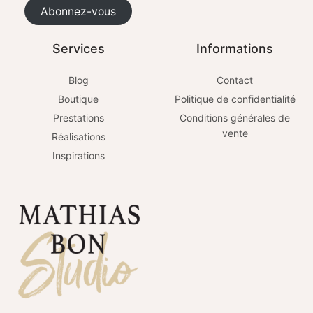
Abonnez-vous
Services
Informations
Blog
Contact
Boutique
Politique de confidentialité
Prestations
Conditions générales de
vente
Réalisations
Inspirations