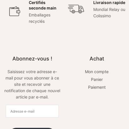
Certifiés
Livraison rapide
seconde main
Mondial Relay ou
Emballages
Colissimo
recyclés
Abonnez-vous !
Achat
Saisissez votre adresse e-
Mon compte
mail pour vous abonner à ce
Panier
site et recevoir une
Paiement
notification de chaque nouvel
article par e-mail.