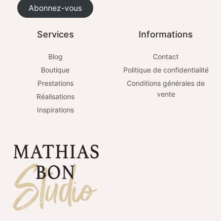
Abonnez-vous
Services
Informations
Blog
Contact
Boutique
Politique de confidentialité
Prestations
Conditions générales de
vente
Réalisations
Inspirations