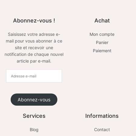
Abonnez-vous !
Achat
Saisissez votre adresse e-
Mon compte
mail pour vous abonner à ce
Panier
site et recevoir une
Paiement
notification de chaque nouvel
article par e-mail.
Abonnez-vous
Services
Informations
Blog
Contact