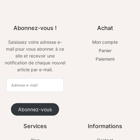
Abonnez-vous !
Achat
Saisissez votre adresse e-
Mon compte
mail pour vous abonner à ce
Panier
site et recevoir une
Paiement
notification de chaque nouvel
article par e-mail.
Abonnez-vous
Services
Informations