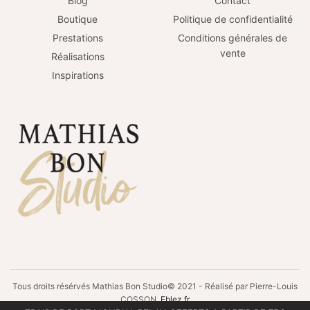
Blog
Contact
Boutique
Politique de confidentialité
Prestations
Conditions générales de
vente
Réalisations
Inspirations
Tous droits résérvés Mathias Bon Studio© 2021 - Réalisé par Pierre-Louis
COSSON
Eblez.fr