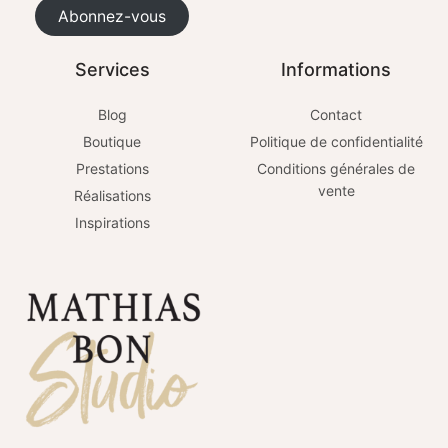
Abonnez-vous
Services
Informations
Blog
Contact
Boutique
Politique de confidentialité
Prestations
Conditions générales de
vente
Réalisations
Inspirations