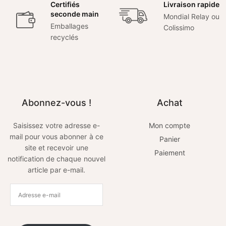
Certifiés
Livraison rapide
seconde main
Mondial Relay ou
Emballages
Colissimo
recyclés
Abonnez-vous !
Achat
Saisissez votre adresse e-
Mon compte
mail pour vous abonner à ce
Panier
site et recevoir une
Paiement
notification de chaque nouvel
article par e-mail.