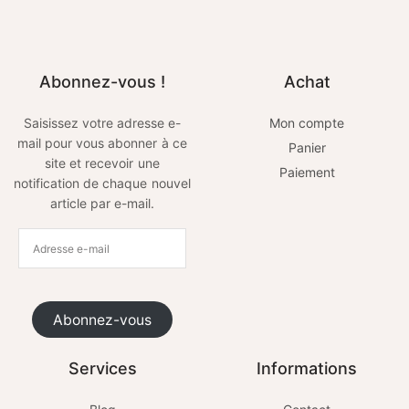
Abonnez-vous !
Achat
Saisissez votre adresse e-
Mon compte
mail pour vous abonner à ce
Panier
site et recevoir une
Paiement
notification de chaque nouvel
article par e-mail.
Abonnez-vous
Services
Informations