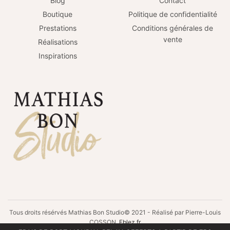
Blog
Contact
Boutique
Politique de confidentialité
Prestations
Conditions générales de
vente
Réalisations
Inspirations
Tous droits résérvés Mathias Bon Studio© 2021 - Réalisé par Pierre-Louis
COSSON
Eblez.fr