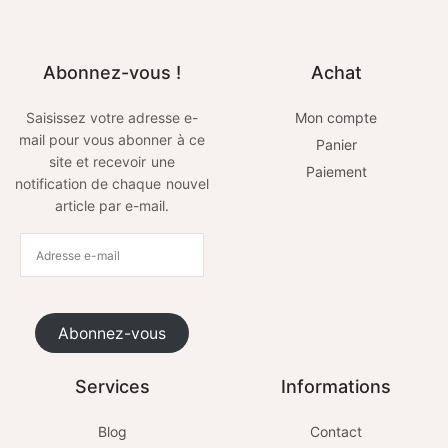
Abonnez-vous !
Achat
Saisissez votre adresse e-
Mon compte
mail pour vous abonner à ce
Panier
site et recevoir une
Paiement
notification de chaque nouvel
article par e-mail.
Abonnez-vous
Services
Informations
Blog
Contact