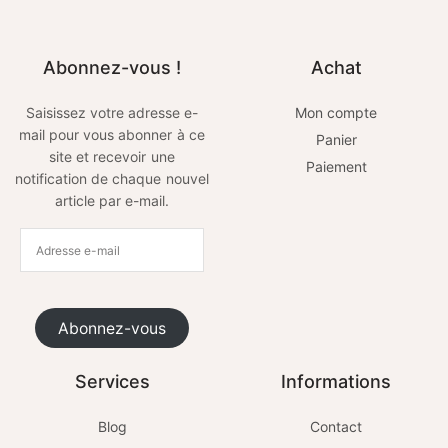
Abonnez-vous !
Achat
Saisissez votre adresse e-
Mon compte
mail pour vous abonner à ce
Panier
site et recevoir une
Paiement
notification de chaque nouvel
article par e-mail.
Abonnez-vous
Services
Informations
Blog
Contact