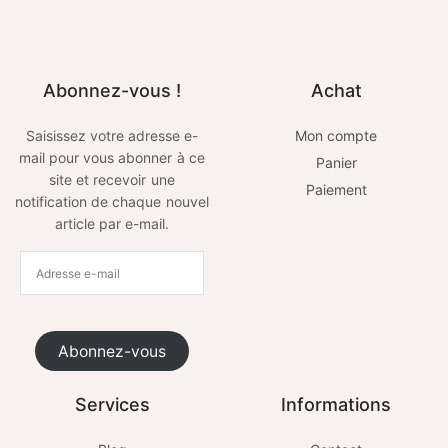
Abonnez-vous !
Achat
Saisissez votre adresse e-
Mon compte
mail pour vous abonner à ce
Panier
site et recevoir une
Paiement
notification de chaque nouvel
article par e-mail.
Abonnez-vous
Services
Informations