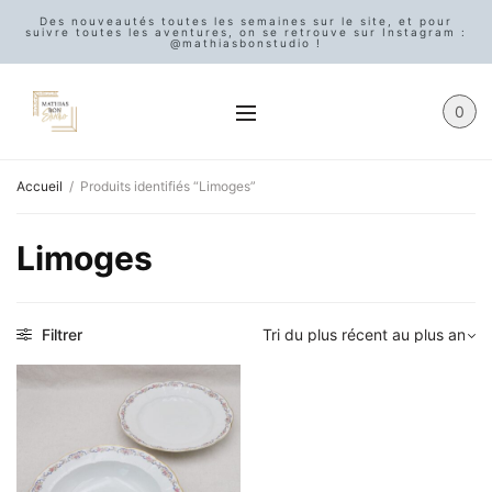
Des nouveautés toutes les semaines sur le site, et pour
suivre toutes les aventures, on se retrouve sur Instagram :
@mathiasbonstudio !
0
Accueil
/
Produits identifiés “Limoges”
Limoges
Filtrer