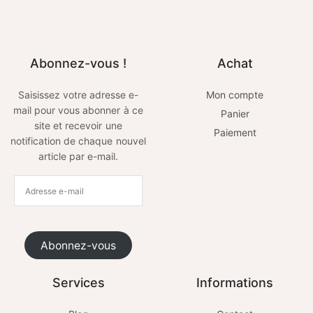
Abonnez-vous !
Achat
Saisissez votre adresse e-
Mon compte
mail pour vous abonner à ce
Panier
site et recevoir une
Paiement
notification de chaque nouvel
article par e-mail.
Abonnez-vous
Services
Informations