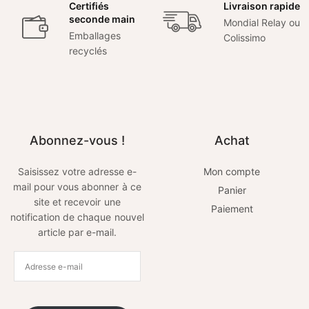
Certifiés
Livraison rapide
seconde main
Mondial Relay ou
Emballages
Colissimo
recyclés
Abonnez-vous !
Achat
Saisissez votre adresse e-
Mon compte
mail pour vous abonner à ce
Panier
site et recevoir une
Paiement
notification de chaque nouvel
article par e-mail.