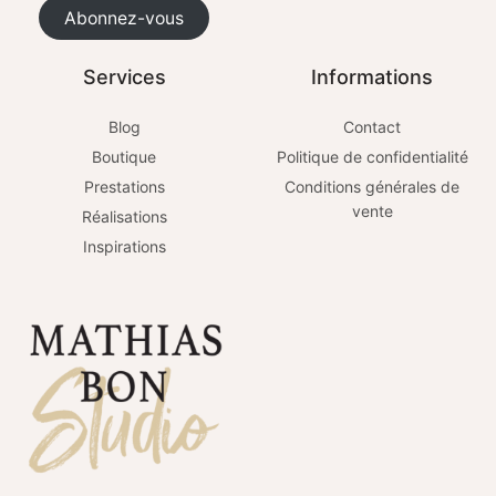
Abonnez-vous
Services
Informations
Blog
Contact
Boutique
Politique de confidentialité
Prestations
Conditions générales de
vente
Réalisations
Inspirations