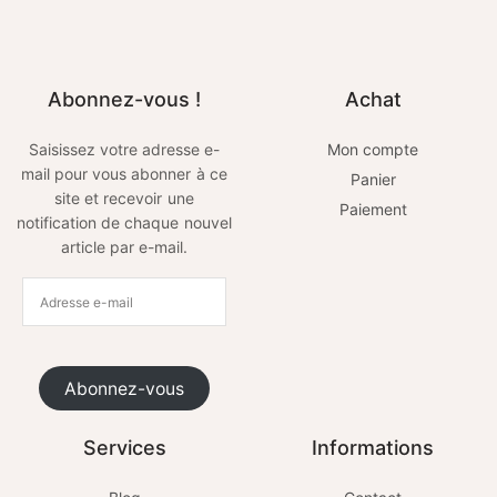
Abonnez-vous !
Achat
Saisissez votre adresse e-
Mon compte
mail pour vous abonner à ce
Panier
site et recevoir une
Paiement
notification de chaque nouvel
article par e-mail.
Abonnez-vous
Services
Informations