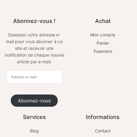
Abonnez-vous !
Achat
Saisissez votre adresse e-
Mon compte
mail pour vous abonner à ce
Panier
site et recevoir une
Paiement
notification de chaque nouvel
article par e-mail.
Abonnez-vous
Services
Informations
Blog
Contact