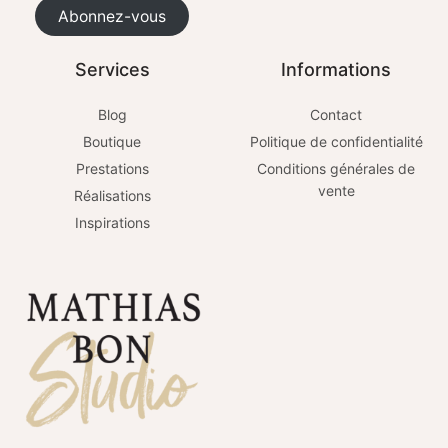
Abonnez-vous
Services
Informations
Blog
Contact
Boutique
Politique de confidentialité
Prestations
Conditions générales de
vente
Réalisations
Inspirations