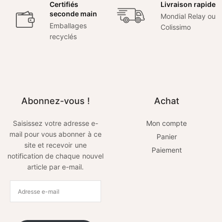
Certifiés
Livraison rapide
seconde main
Mondial Relay ou
Emballages
Colissimo
recyclés
Abonnez-vous !
Achat
Saisissez votre adresse e-
Mon compte
mail pour vous abonner à ce
Panier
site et recevoir une
Paiement
notification de chaque nouvel
article par e-mail.