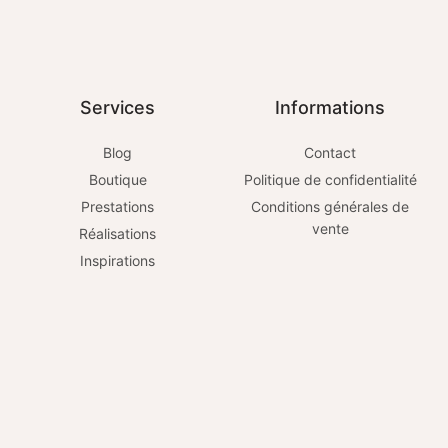
Services
Informations
Blog
Contact
Boutique
Politique de confidentialité
Prestations
Conditions générales de
vente
Réalisations
Inspirations