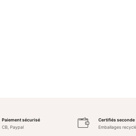
Paiement sécurisé
Certifiés seconde
CB, Paypal
Emballages recycl