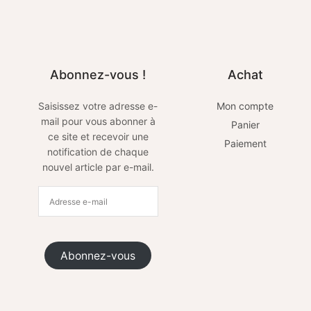
Abonnez-vous !
Achat
Saisissez votre adresse e-
Mon compte
mail pour vous abonner à
Panier
ce site et recevoir une
Paiement
notification de chaque
nouvel article par e-mail.
Abonnez-vous