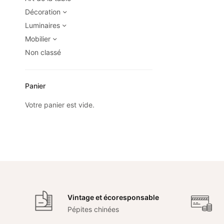
Décoration
Luminaires
Mobilier
Non classé
Panier
Votre panier est vide.
Vintage et écoresponsable
Pépites chinées